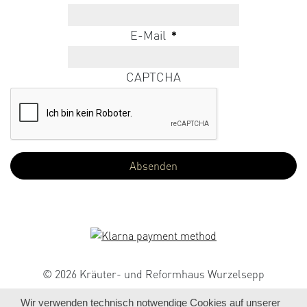
E-Mail
*
CAPTCHA
© 2026 Kräuter- und Reformhaus Wurzelsepp
Wir verwenden technisch notwendige Cookies auf unserer