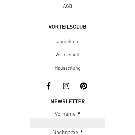
AGB
VORTEILSCLUB
anmelden
Vorteilsheft
Hauszeitung
NEWSLETTER
Vorname
*
Nachname
*