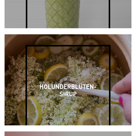
HOLUNDERBLÜTEN-
SIRUP