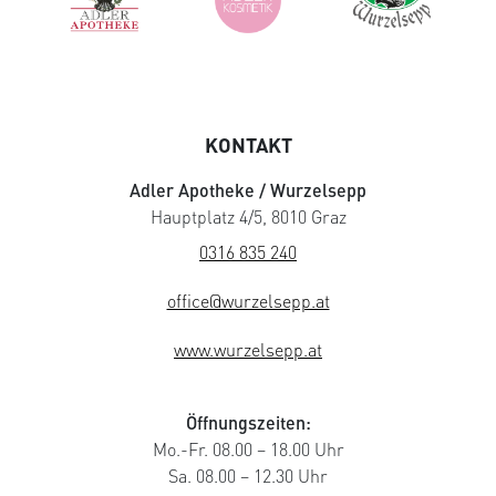
KONTAKT
Adler Apotheke / Wurzelsepp
Hauptplatz 4/5, 8010 Graz
0316 835 240
office@wurzelsepp.at
www.wurzelsepp.at
Öffnungszeiten:
Mo.-Fr. 08.00 – 18.00 Uhr
Sa. 08.00 – 12.30 Uhr