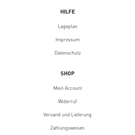
HILFE
Lageplan
Impressum
Datenschutz
SHOP
Mein Account
Widerruf
Versand und Lieferung
Zahlungsweisen