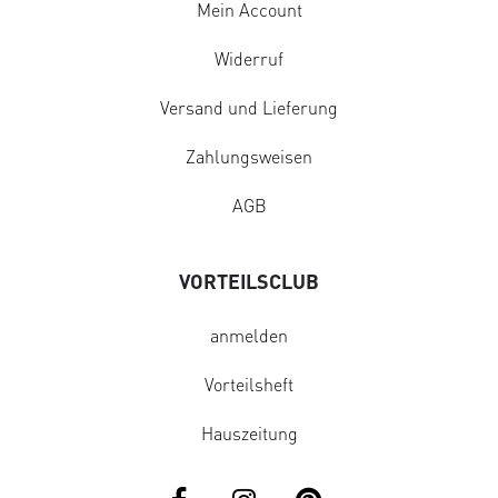
Mein Account
Widerruf
Versand und Lieferung
Zahlungsweisen
AGB
VORTEILSCLUB
anmelden
Vorteilsheft
Hauszeitung