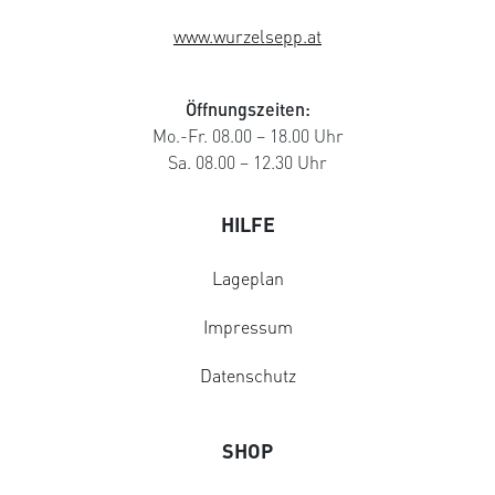
www.wurzelsepp.at
Öffnungszeiten:
Mo.-Fr. 08.00 – 18.00 Uhr
Sa. 08.00 – 12.30 Uhr
HILFE
Lageplan
Impressum
Datenschutz
SHOP