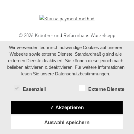
© 2026 Kräuter- und Reformhaus Wurzelsepp
Wir verwenden technisch notwendige Cookies auf unserer
Webseite sowie externe Dienste. Standardmäßig sind alle
externen Dienste deaktiviert. Sie können diese jedoch nach
belieben aktivieren & deaktivieren. Für weitere Informationen
lesen Sie unsere Datenschutzbestimmungen.
Essenziell
Externe Dienste
✓ Akzeptieren
Auswahl speichern