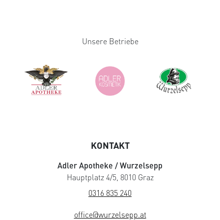
Unsere Betriebe
KONTAKT
Adler Apotheke / Wurzelsepp
Hauptplatz 4/5, 8010 Graz
0316 835 240
office@wurzelsepp.at