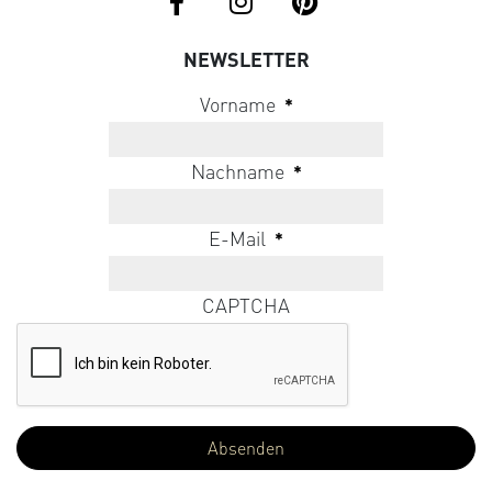
NEWSLETTER
Vorname
*
Nachname
*
E-Mail
*
CAPTCHA