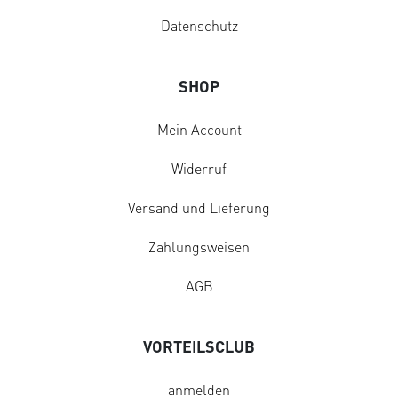
Datenschutz
SHOP
Mein Account
Widerruf
Versand und Lieferung
Zahlungsweisen
AGB
VORTEILSCLUB
anmelden