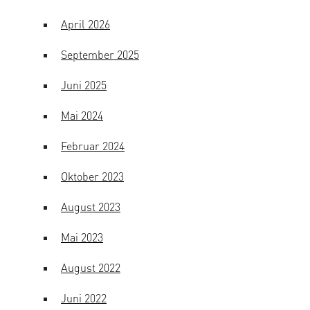
April 2026
September 2025
Juni 2025
Mai 2024
Februar 2024
Oktober 2023
August 2023
Mai 2023
August 2022
Juni 2022