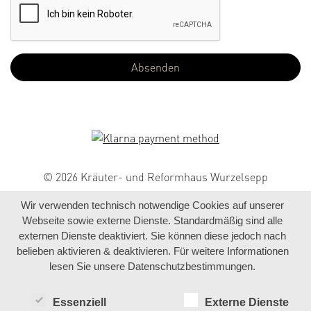
© 2026 Kräuter- und Reformhaus Wurzelsepp
Wir verwenden technisch notwendige Cookies auf unserer
Webseite sowie externe Dienste. Standardmäßig sind alle
externen Dienste deaktiviert. Sie können diese jedoch nach
belieben aktivieren & deaktivieren. Für weitere Informationen
lesen Sie unsere Datenschutzbestimmungen.
Essenziell
Externe Dienste