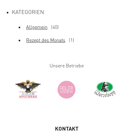
KATEGORIEN
Allgemein
(40)
Rezept des Monats
(1)
Unsere Betriebe
KONTAKT