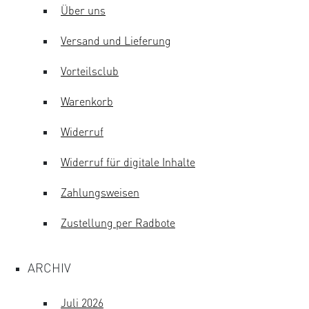
Über uns
Versand und Lieferung
Vorteilsclub
Warenkorb
Widerruf
Widerruf für digitale Inhalte
Zahlungsweisen
Zustellung per Radbote
ARCHIV
Juli 2026