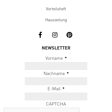
Vorteilsheft
Hauszeitung
NEWSLETTER
Vorname
*
Nachname
*
E-Mail
*
CAPTCHA