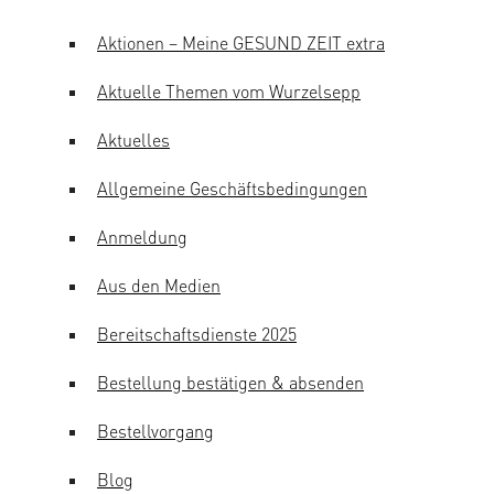
Aktionen – Meine GESUND ZEIT extra
Aktuelle Themen vom Wurzelsepp
Aktuelles
Allgemeine Geschäftsbedingungen
Anmeldung
Aus den Medien
Bereitschaftsdienste 2025
Bestellung bestätigen & absenden
Bestellvorgang
Blog