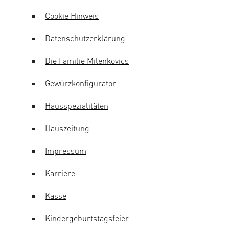
Cookie Hinweis
Datenschutzerklärung
Die Familie Milenkovics
Gewürzkonfigurator
Hausspezialitäten
Hauszeitung
Impressum
Karriere
Kasse
Kindergeburtstagsfeier