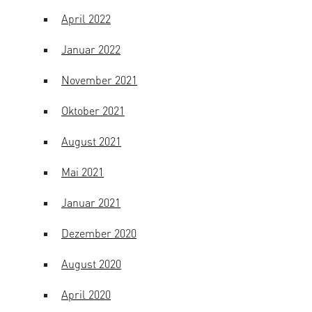
April 2022
Januar 2022
November 2021
Oktober 2021
August 2021
Mai 2021
Januar 2021
Dezember 2020
August 2020
April 2020