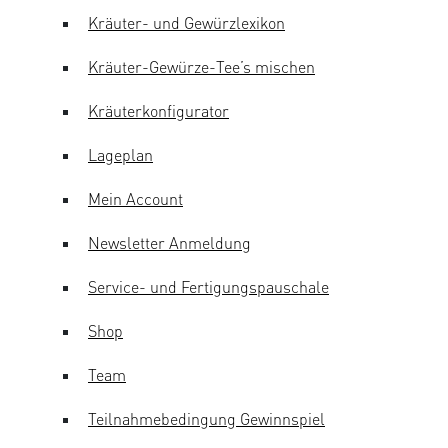
Kräuter- und Gewürzlexikon
Kräuter-Gewürze-Tee’s mischen
Kräuterkonfigurator
Lageplan
Mein Account
Newsletter Anmeldung
Service- und Fertigungspauschale
Shop
Team
Teilnahmebedingung Gewinnspiel