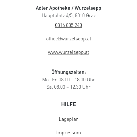
Adler Apotheke / Wurzelsepp
Hauptplatz 4/5, 8010 Graz
0316 835 240
office@wurzelsepp.at
www.wurzelsepp.at
Öffnungszeiten:
Mo.-Fr. 08.00 – 18.00 Uhr
Sa. 08.00 – 12.30 Uhr
HILFE
Lageplan
Impressum