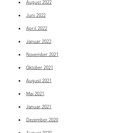
August 2022
Juni 2022
April 2022
Januar 2022
November 2021
Oktober 2021
August 2021
Mai 2021
Januar 2021
Dezember 2020
August 2020