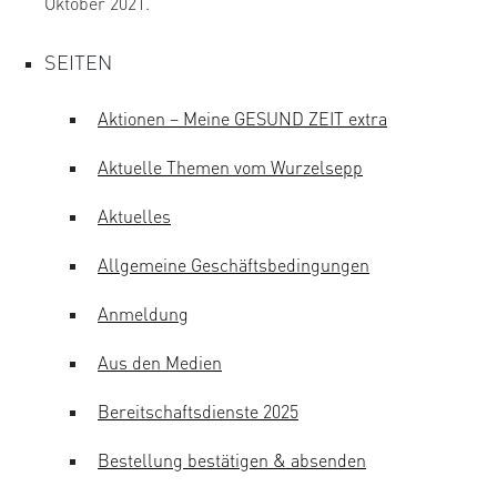
Oktober 2021.
SEITEN
Aktionen – Meine GESUND ZEIT extra
Aktuelle Themen vom Wurzelsepp
Aktuelles
Allgemeine Geschäftsbedingungen
Anmeldung
Aus den Medien
Bereitschaftsdienste 2025
Bestellung bestätigen & absenden