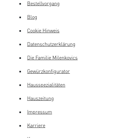
Bestellvorgang
Blog
Cookie Hinweis
Datenschutzerklärung
Die Familie Milenkovics
Gewürzkonfigurator
Hausspezialitäten
Hauszeitung
Impressum
Karriere