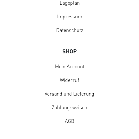
Lageplan
Impressum
Datenschutz
SHOP
Mein Account
Widerruf
Versand und Lieferung
Zahlungsweisen
AGB