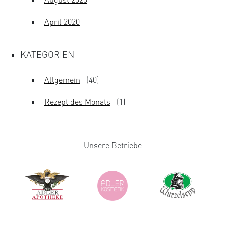
April 2020
KATEGORIEN
Allgemein
(40)
Rezept des Monats
(1)
Unsere Betriebe