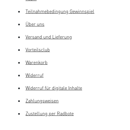
Teilnahmebedingung Gewinnspiel
Über uns
Versand und Lieferung
Vorteilsclub
Warenkorb
Widerruf
Widerruf für digitale Inhalte
Zahlungsweisen
Zustellung per Radbote