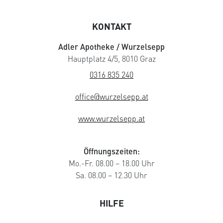
KONTAKT
Adler Apotheke / Wurzelsepp
Hauptplatz 4/5, 8010 Graz
0316 835 240
office@wurzelsepp.at
www.wurzelsepp.at
Öffnungszeiten:
Mo.-Fr. 08.00 – 18.00 Uhr
Sa. 08.00 – 12.30 Uhr
HILFE