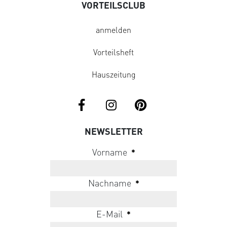
VORTEILSCLUB
anmelden
Vorteilsheft
Hauszeitung
NEWSLETTER
Vorname
*
Nachname
*
E-Mail
*