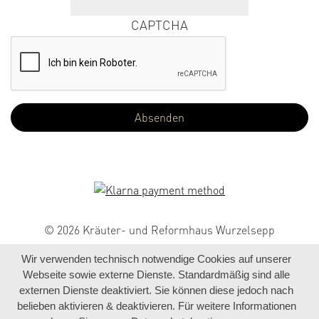
CAPTCHA
© 2026 Kräuter- und Reformhaus Wurzelsepp
Wir verwenden technisch notwendige Cookies auf unserer
Webseite sowie externe Dienste. Standardmäßig sind alle
externen Dienste deaktiviert. Sie können diese jedoch nach
belieben aktivieren & deaktivieren. Für weitere Informationen