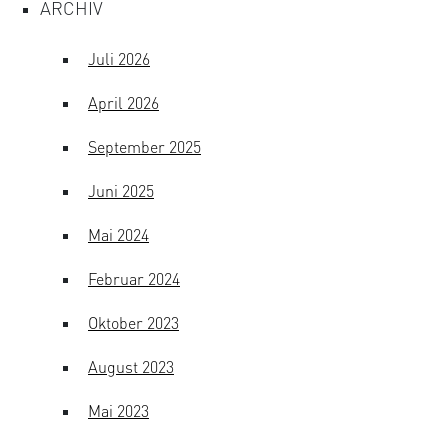
ARCHIV
Juli 2026
April 2026
September 2025
Juni 2025
Mai 2024
Februar 2024
Oktober 2023
August 2023
Mai 2023