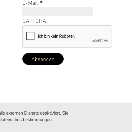
E-Mail
*
CAPTCHA
e externen Dienste deaktiviert. Sie
re Datenschutzbestimmungen.