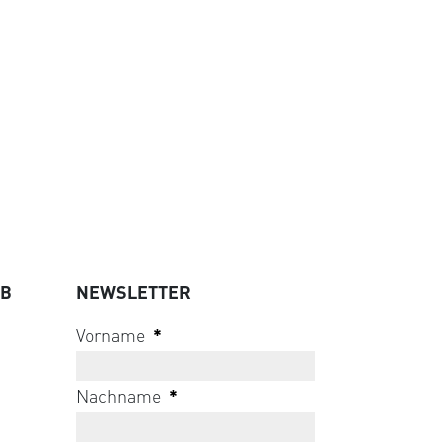
UB
NEWSLETTER
Vorname
*
Nachname
*