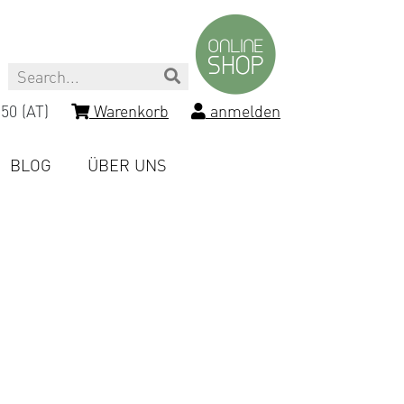
Search
50 (AT)
Warenkorb
anmelden
BLOG
ÜBER UNS