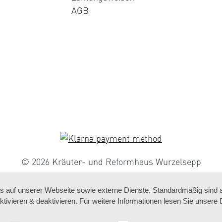
AGB
© 2026 Kräuter- und Reformhaus Wurzelsepp
auf unserer Webseite sowie externe Dienste. Standardmäßig sind all
ktivieren & deaktivieren. Für weitere Informationen lesen Sie unse