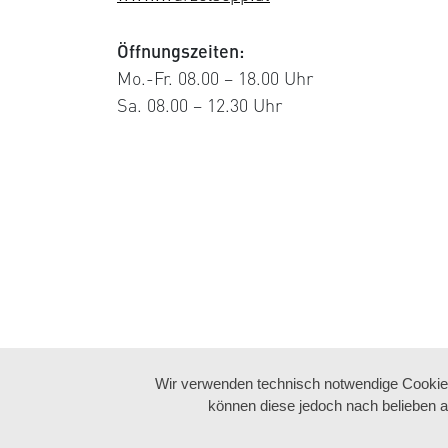
Öffnungszeiten:
Mo.-Fr. 08.00 – 18.00 Uhr
Sa. 08.00 – 12.30 Uhr
Wir verwenden technisch notwendige Cookies 
können diese jedoch nach belieben a