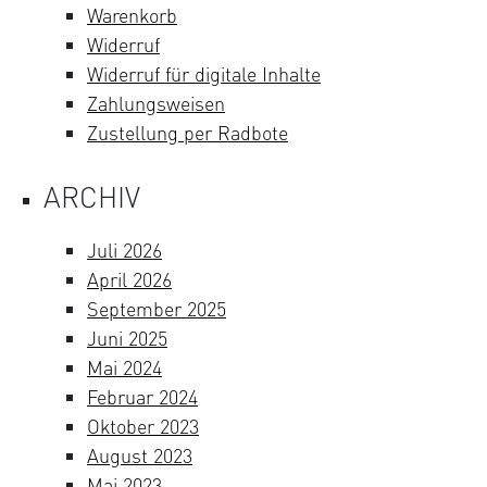
Warenkorb
Widerruf
Widerruf für digitale Inhalte
Zahlungsweisen
Zustellung per Radbote
ARCHIV
Juli 2026
April 2026
September 2025
Juni 2025
Mai 2024
Februar 2024
Oktober 2023
August 2023
Mai 2023