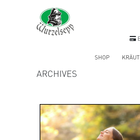
B
SHOP
KRÄUT
ARCHIVES