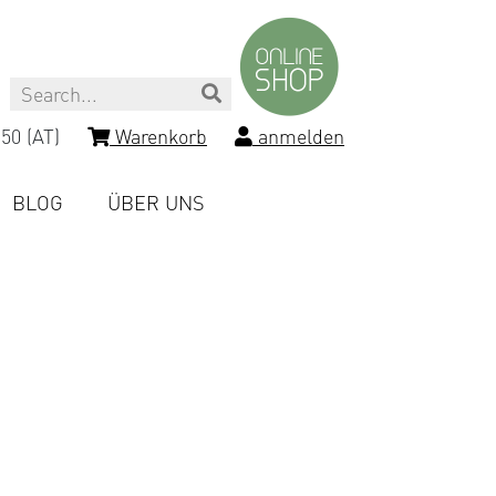
Search
50 (AT)
Warenkorb
anmelden
BLOG
ÜBER UNS