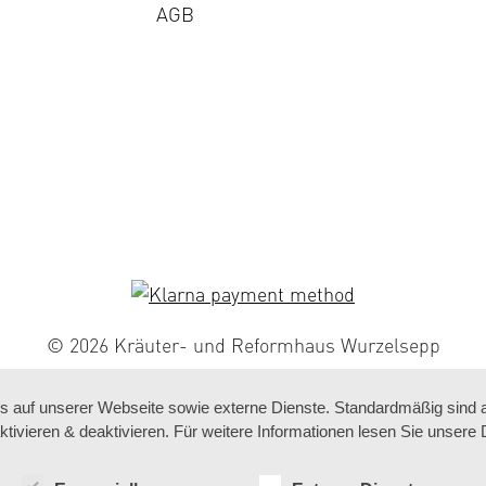
AGB
© 2026 Kräuter- und Reformhaus Wurzelsepp
auf unserer Webseite sowie externe Dienste. Standardmäßig sind all
ktivieren & deaktivieren. Für weitere Informationen lesen Sie unse