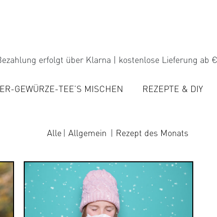
ezahlung erfolgt über Klarna | kostenlose Lieferung ab €
ER-GEWÜRZE-TEE’S MISCHEN
REZEPTE & DIY
Alle
Allgemein
Rezept des Monats