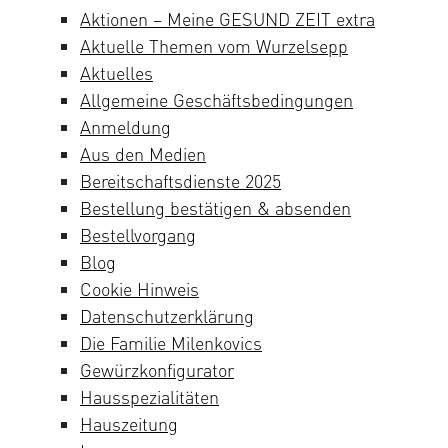
Aktionen – Meine GESUND ZEIT extra
Aktuelle Themen vom Wurzelsepp
Aktuelles
Allgemeine Geschäftsbedingungen
Anmeldung
Aus den Medien
Bereitschaftsdienste 2025
Bestellung bestätigen & absenden
Bestellvorgang
Blog
Cookie Hinweis
Datenschutzerklärung
Die Familie Milenkovics
Gewürzkonfigurator
Hausspezialitäten
Hauszeitung