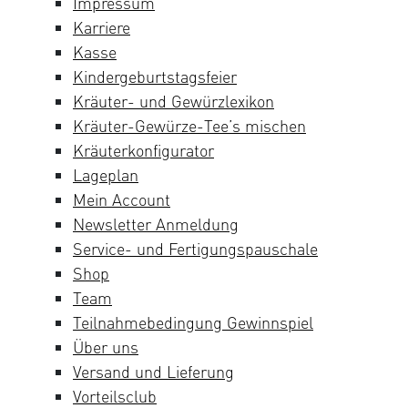
Impressum
Karriere
Kasse
Kindergeburtstagsfeier
Kräuter- und Gewürzlexikon
Kräuter-Gewürze-Tee’s mischen
Kräuterkonfigurator
Lageplan
Mein Account
Newsletter Anmeldung
Service- und Fertigungspauschale
Shop
Team
Teilnahmebedingung Gewinnspiel
Über uns
Versand und Lieferung
Vorteilsclub