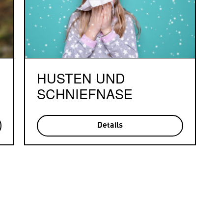
HUSTEN UND
SCHNIEFNASE
Details