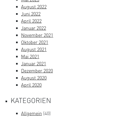
August 2022
Juni 2022
April 2022
Januar 2022
November 2021
Oktober 2021
August 2021
Mai 2021
Januar 2021
Dezember 2020
August 2020
April 2020
KATEGORIEN
Allgemein
(40)