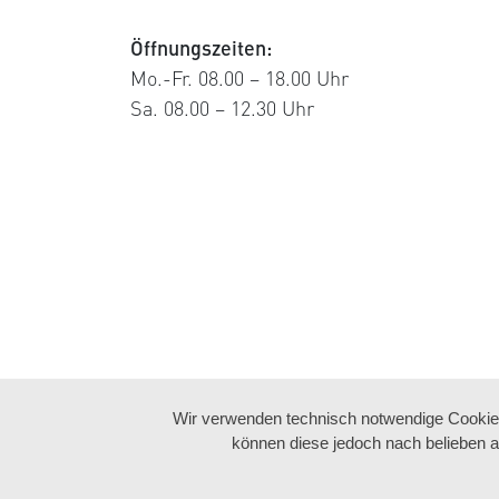
Öffnungszeiten:
Mo.-Fr. 08.00 – 18.00 Uhr
Sa. 08.00 – 12.30 Uhr
Wir verwenden technisch notwendige Cookies 
können diese jedoch nach belieben a