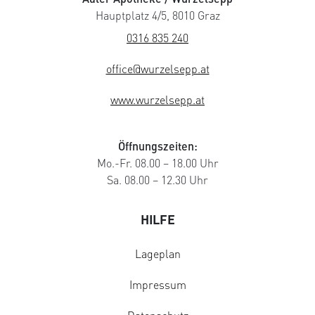
Hauptplatz 4/5, 8010 Graz
0316 835 240
office@wurzelsepp.at
www.wurzelsepp.at
Öffnungszeiten:
Mo.-Fr. 08.00 – 18.00 Uhr
Sa. 08.00 – 12.30 Uhr
HILFE
Lageplan
Impressum