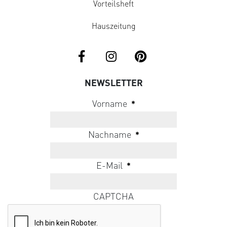
Vorteilsheft
Hauszeitung
NEWSLETTER
Vorname
*
Nachname
*
E-Mail
*
CAPTCHA