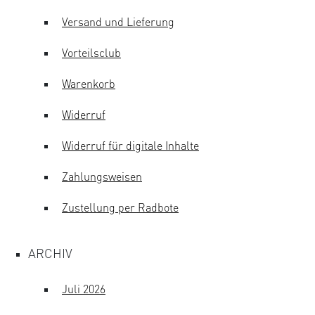
Versand und Lieferung
Vorteilsclub
Warenkorb
Widerruf
Widerruf für digitale Inhalte
Zahlungsweisen
Zustellung per Radbote
ARCHIV
Juli 2026