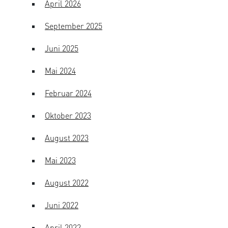
April 2026
September 2025
Juni 2025
Mai 2024
Februar 2024
Oktober 2023
August 2023
Mai 2023
August 2022
Juni 2022
April 2022