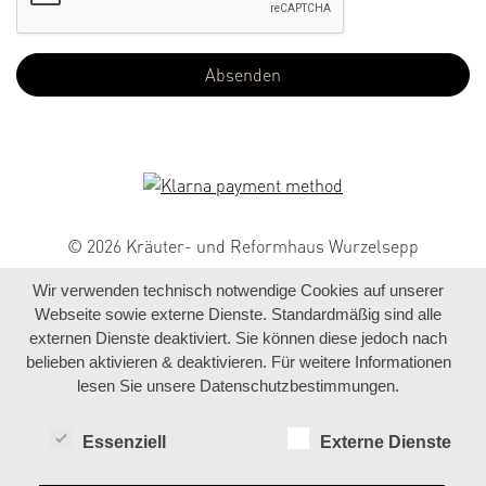
© 2026 Kräuter- und Reformhaus Wurzelsepp
Wir verwenden technisch notwendige Cookies auf unserer
Webseite sowie externe Dienste. Standardmäßig sind alle
externen Dienste deaktiviert. Sie können diese jedoch nach
belieben aktivieren & deaktivieren. Für weitere Informationen
lesen Sie unsere Datenschutzbestimmungen.
Essenziell
Externe Dienste