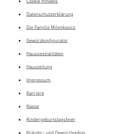
Cookie Hinweis
Datenschutzerklärung
Die Familie Milenkovics
Gewürzkonfigurator
Hausspezialitäten
Hauszeitung
Impressum
Karriere
Kasse
Kindergeburtstagsfeier
Kräuter- und Gewürzlexikon