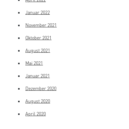
Januar 2022
November 2021
Oktober 2021
August 2021
Mai 2021
Januar 2021
Dezember 2020
August 2020
April 2020