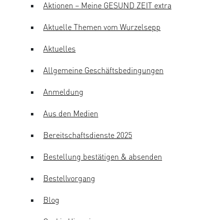
Aktionen – Meine GESUND ZEIT extra
Aktuelle Themen vom Wurzelsepp
Aktuelles
Allgemeine Geschäftsbedingungen
Anmeldung
Aus den Medien
Bereitschaftsdienste 2025
Bestellung bestätigen & absenden
Bestellvorgang
Blog