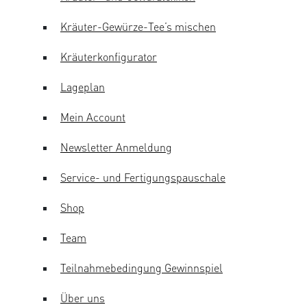
Kräuter-Gewürze-Tee’s mischen
Kräuterkonfigurator
Lageplan
Mein Account
Newsletter Anmeldung
Service- und Fertigungspauschale
Shop
Team
Teilnahmebedingung Gewinnspiel
Über uns