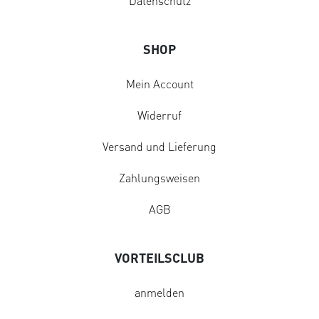
Datenschutz
SHOP
Mein Account
Widerruf
Versand und Lieferung
Zahlungsweisen
AGB
VORTEILSCLUB
anmelden