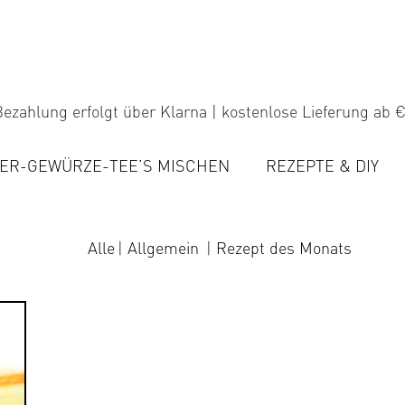
ezahlung erfolgt über Klarna | kostenlose Lieferung ab €
ER-GEWÜRZE-TEE’S MISCHEN
REZEPTE & DIY
Alle
Allgemein
Rezept des Monats