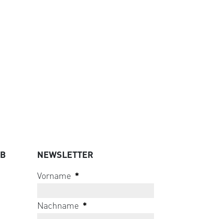
UB
NEWSLETTER
Vorname
*
Nachname
*