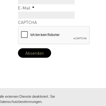
E-Mail
*
CAPTCHA
e externen Dienste deaktiviert. Sie
re Datenschutzbestimmungen.