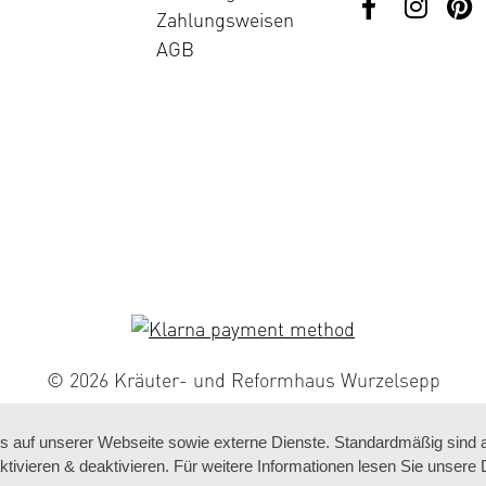
Zahlungsweisen
AGB
© 2026 Kräuter- und Reformhaus Wurzelsepp
auf unserer Webseite sowie externe Dienste. Standardmäßig sind all
ktivieren & deaktivieren. Für weitere Informationen lesen Sie unse