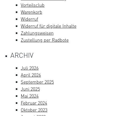
Vorteilsclub
Warenkorb
Widerruf
Widerruf für digitale Inhalte
Zahlungsweisen
Zustellung per Radbote
ARCHIV
Juli 2026
April 2026
September 2025
Juni 2025
Mai 2024
Februar 2024
Oktober 2023