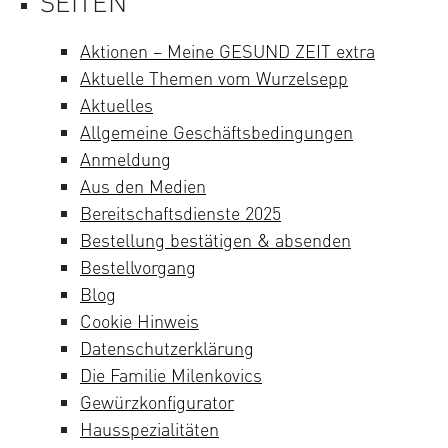
SEITEN
Aktionen – Meine GESUND ZEIT extra
Aktuelle Themen vom Wurzelsepp
Aktuelles
Allgemeine Geschäftsbedingungen
Anmeldung
Aus den Medien
Bereitschaftsdienste 2025
Bestellung bestätigen & absenden
Bestellvorgang
Blog
Cookie Hinweis
Datenschutzerklärung
Die Familie Milenkovics
Gewürzkonfigurator
Hausspezialitäten