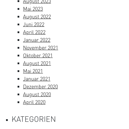
August 2023
Mai 2023
August 2022
Juni 2022
April 2022
Januar 2022
November 2021
Oktober 2021
August 2021
Mai 2021
Januar 2021
Dezember 2020
August 2020
April 2020
KATEGORIEN