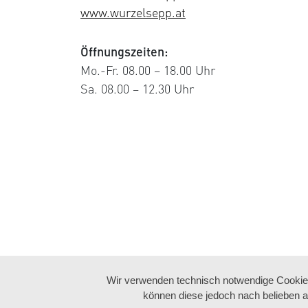
www.wurzelsepp.at
Öffnungszeiten:
Mo.-Fr. 08.00 – 18.00 Uhr
Sa. 08.00 – 12.30 Uhr
Wir verwenden technisch notwendige Cookies 
können diese jedoch nach belieben a