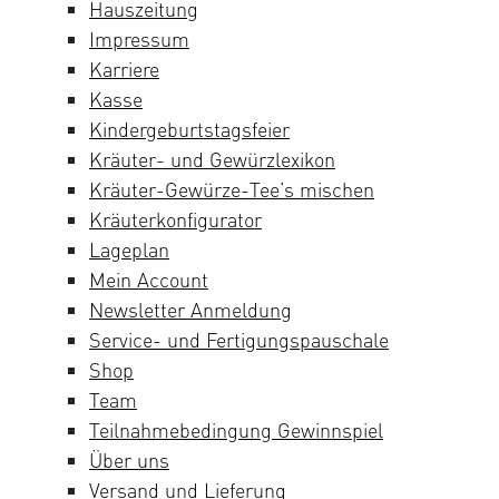
Hauszeitung
Impressum
Karriere
Kasse
Kindergeburtstagsfeier
Kräuter- und Gewürzlexikon
Kräuter-Gewürze-Tee’s mischen
Kräuterkonfigurator
Lageplan
Mein Account
Newsletter Anmeldung
Service- und Fertigungspauschale
Shop
Team
Teilnahmebedingung Gewinnspiel
Über uns
Versand und Lieferung