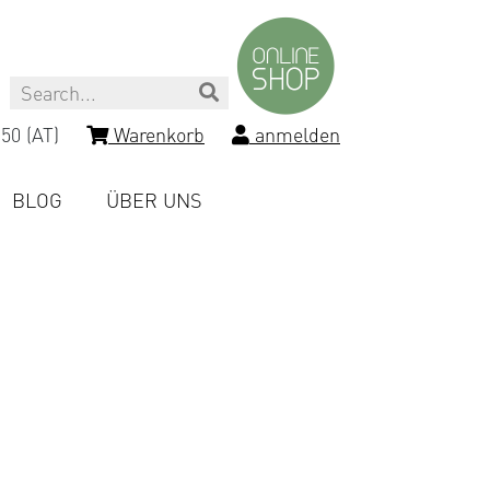
Search
50 (AT)
Warenkorb
anmelden
BLOG
ÜBER UNS