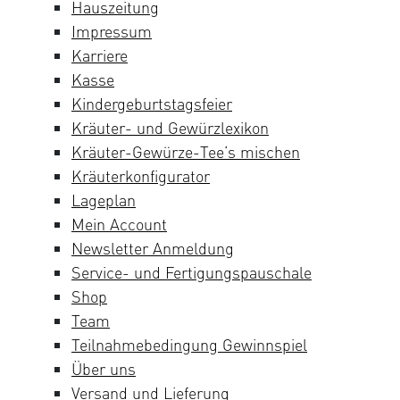
Hauszeitung
Impressum
Karriere
Kasse
Kindergeburtstagsfeier
Kräuter- und Gewürzlexikon
Kräuter-Gewürze-Tee’s mischen
Kräuterkonfigurator
Lageplan
Mein Account
Newsletter Anmeldung
Service- und Fertigungspauschale
Shop
Team
Teilnahmebedingung Gewinnspiel
Über uns
Versand und Lieferung