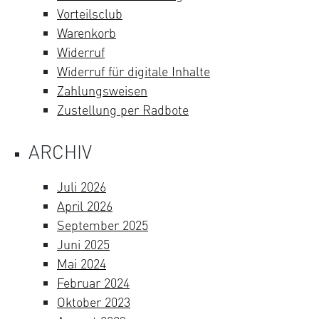
Vorteilsclub
Warenkorb
Widerruf
Widerruf für digitale Inhalte
Zahlungsweisen
Zustellung per Radbote
ARCHIV
Juli 2026
April 2026
September 2025
Juni 2025
Mai 2024
Februar 2024
Oktober 2023