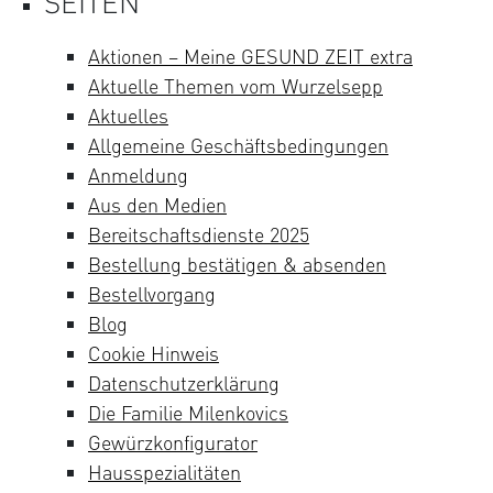
SEITEN
Aktionen – Meine GESUND ZEIT extra
Aktuelle Themen vom Wurzelsepp
Aktuelles
Allgemeine Geschäftsbedingungen
Anmeldung
Aus den Medien
Bereitschaftsdienste 2025
Bestellung bestätigen & absenden
Bestellvorgang
Blog
Cookie Hinweis
Datenschutzerklärung
Die Familie Milenkovics
Gewürzkonfigurator
Hausspezialitäten