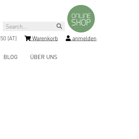
Search
50 (AT)
Warenkorb
anmelden
BLOG
ÜBER UNS