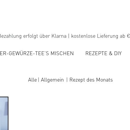
ezahlung erfolgt über Klarna | kostenlose Lieferung ab €
ER-GEWÜRZE-TEE’S MISCHEN
REZEPTE & DIY
Alle
Allgemein
Rezept des Monats