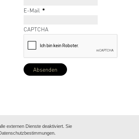
E-Mail
*
CAPTCHA
e externen Dienste deaktiviert. Sie
re Datenschutzbestimmungen.