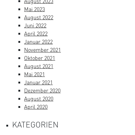
August 2023
Mai 2023
August 2022
Juni 2022
April 2022
Januar 2022
November 2021
Oktober 2021
August 2021
Mai 2021
Januar 2021
Dezember 2020
August 2020
April 2020
KATEGORIEN