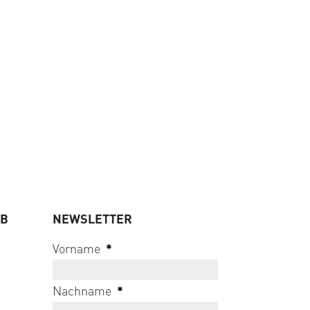
UB
NEWSLETTER
Vorname
*
Nachname
*