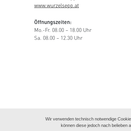
www.wurzelsepp.at
Öffnungszeiten:
Mo.-Fr. 08.00 – 18.00 Uhr
Sa. 08.00 – 12.30 Uhr
Wir verwenden technisch notwendige Cookies 
können diese jedoch nach belieben a