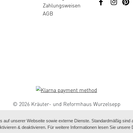
Zahlungsweisen
AGB
© 2026 Kräuter- und Reformhaus Wurzelsepp
auf unserer Webseite sowie externe Dienste. Standardmäßig sind all
ktivieren & deaktivieren. Für weitere Informationen lesen Sie unse