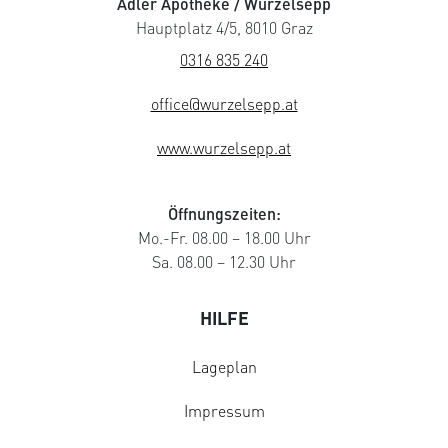
Adler Apotheke / Wurzelsepp
Hauptplatz 4/5, 8010 Graz
0316 835 240
office@wurzelsepp.at
www.wurzelsepp.at
Öffnungszeiten:
Mo.-Fr. 08.00 – 18.00 Uhr
Sa. 08.00 – 12.30 Uhr
HILFE
Lageplan
Impressum