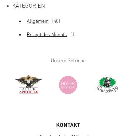
KATEGORIEN
Allgemein
(40)
Rezept des Monats
(1)
Unsere Betriebe
KONTAKT