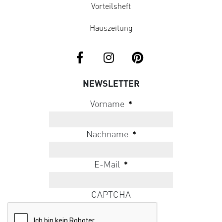
Vorteilsheft
Hauszeitung
NEWSLETTER
Vorname
*
Nachname
*
E-Mail
*
CAPTCHA