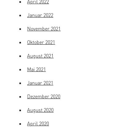
April 2022
Januar 2022
November 2021
Oktober 2021
August 2021
Mai 2021
Januar 2021
Dezember 2020
August 2020
April 2020