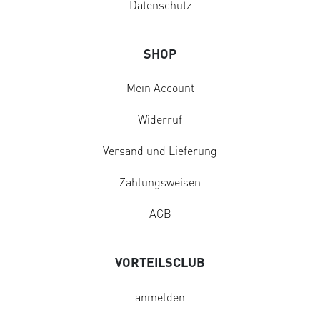
Datenschutz
SHOP
Mein Account
Widerruf
Versand und Lieferung
Zahlungsweisen
AGB
VORTEILSCLUB
anmelden