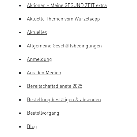
Aktionen – Meine GESUND ZEIT extra
Aktuelle Themen vom Wurzelsepp
Aktuelles
Allgemeine Geschäftsbedingungen
Anmeldung
Aus den Medien
Bereitschaftsdienste 2025
Bestellung bestätigen & absenden
Bestellvorgang
Blog