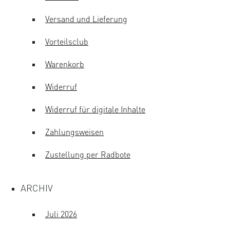
Versand und Lieferung
Vorteilsclub
Warenkorb
Widerruf
Widerruf für digitale Inhalte
Zahlungsweisen
Zustellung per Radbote
ARCHIV
Juli 2026