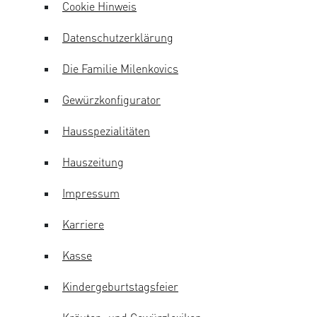
Cookie Hinweis
Datenschutzerklärung
Die Familie Milenkovics
Gewürzkonfigurator
Hausspezialitäten
Hauszeitung
Impressum
Karriere
Kasse
Kindergeburtstagsfeier