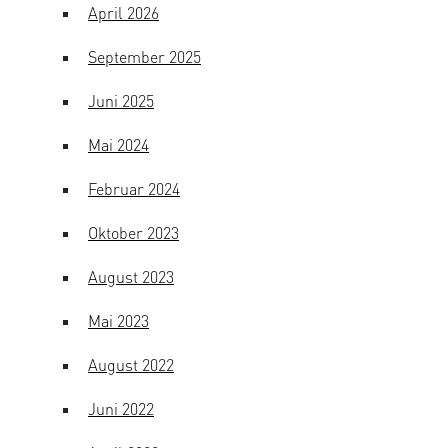
April 2026
September 2025
Juni 2025
Mai 2024
Februar 2024
Oktober 2023
August 2023
Mai 2023
August 2022
Juni 2022