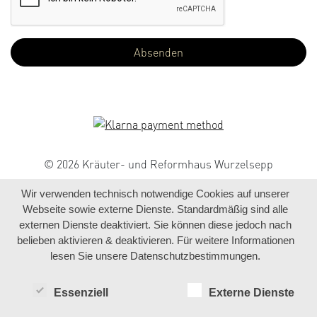
© 2026 Kräuter- und Reformhaus Wurzelsepp
Wir verwenden technisch notwendige Cookies auf unserer
Webseite sowie externe Dienste. Standardmäßig sind alle
externen Dienste deaktiviert. Sie können diese jedoch nach
belieben aktivieren & deaktivieren. Für weitere Informationen
lesen Sie unsere Datenschutzbestimmungen.
Essenziell
Externe Dienste