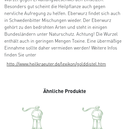
Besonders gut scheint die Heilpflanze auch gegen
nervliche Aufregung zu helfen. Eberwurz findet sich auch
in Schwedenbitter Mischungen wieder. Der Eberwurz
gehört zu den bedrohten Arten und steht in einigen
Bundesländern unter Naturschutz. Achtung! Die Wurzel
enthält auch in geringen Mengen Toxine. Eine übermäßige
Einnahme sollte daher vermieden werden! Weitere Infos
finden Sie unter
http://www.heilkraeuter.de/lexikon/golddistel.htm
Ähnliche Produkte