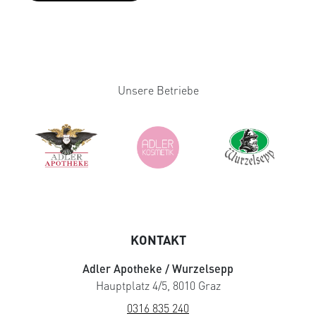
Unsere Betriebe
KONTAKT
Adler Apotheke / Wurzelsepp
Hauptplatz 4/5, 8010 Graz
0316 835 240