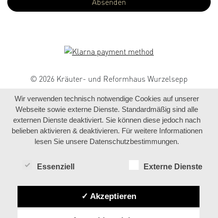
© 2026 Kräuter- und Reformhaus Wurzelsepp
Wir verwenden technisch notwendige Cookies auf unserer
Webseite sowie externe Dienste. Standardmäßig sind alle
externen Dienste deaktiviert. Sie können diese jedoch nach
belieben aktivieren & deaktivieren. Für weitere Informationen
lesen Sie unsere Datenschutzbestimmungen.
Essenziell
Externe Dienste
✓ Akzeptieren