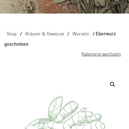
Shop
/
Kräuter & Gewürze
/
Wurzeln
/ Eberwurz
geschnitten
Kategorie wechseln