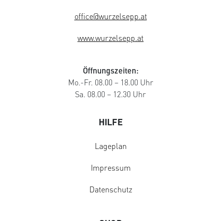
office@wurzelsepp.at
www.wurzelsepp.at
Öffnungszeiten:
Mo.-Fr. 08.00 – 18.00 Uhr
Sa. 08.00 – 12.30 Uhr
HILFE
Lageplan
Impressum
Datenschutz