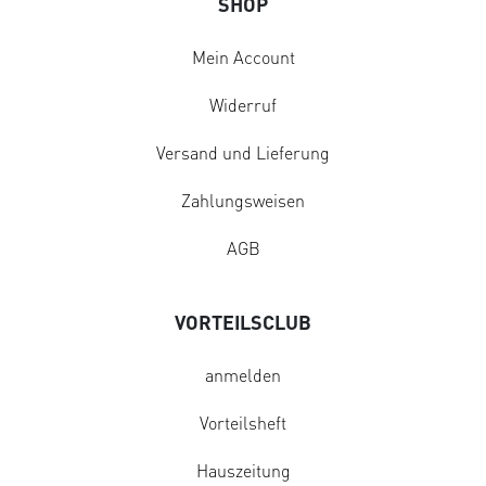
SHOP
Mein Account
Widerruf
Versand und Lieferung
Zahlungsweisen
AGB
VORTEILSCLUB
anmelden
Vorteilsheft
Hauszeitung