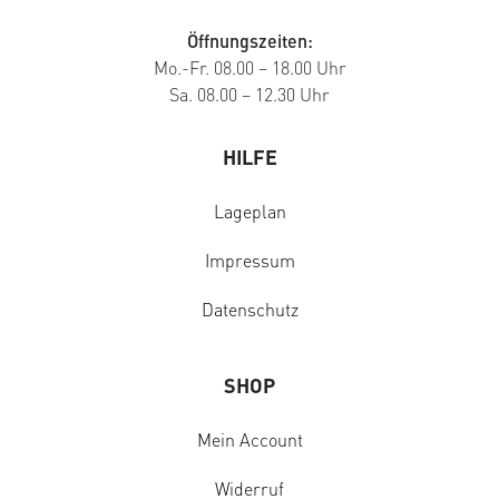
Öffnungszeiten:
Mo.-Fr. 08.00 – 18.00 Uhr
Sa. 08.00 – 12.30 Uhr
HILFE
Lageplan
Impressum
Datenschutz
SHOP
Mein Account
Widerruf