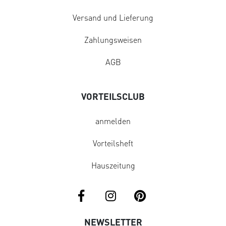
Versand und Lieferung
Zahlungsweisen
AGB
VORTEILSCLUB
anmelden
Vorteilsheft
Hauszeitung
NEWSLETTER