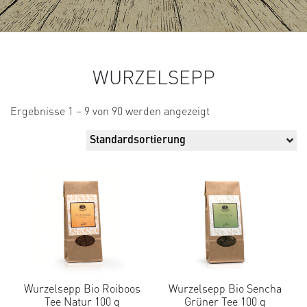
WURZELSEPP
Ergebnisse 1 – 9 von 90 werden angezeigt
Wurzelsepp Bio Roiboos
Wurzelsepp Bio Sencha
Tee Natur 100 g
Grüner Tee 100 g