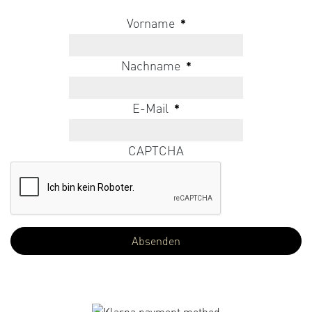
Vorname
*
Nachname
*
E-Mail
*
CAPTCHA