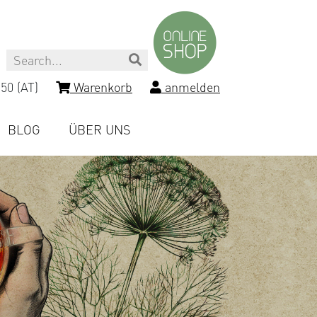
Search
50 (AT)
Warenkorb
anmelden
BLOG
ÜBER UNS