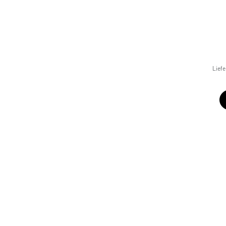
Liefe