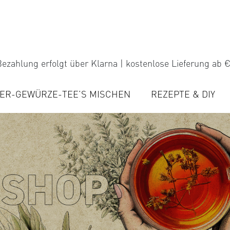
ezahlung erfolgt über Klarna | kostenlose Lieferung ab €
ER-GEWÜRZE-TEE’S MISCHEN
REZEPTE & DIY