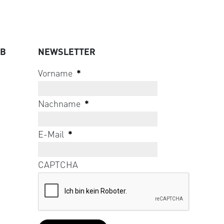
UB
NEWSLETTER
Vorname
*
Nachname
*
E-Mail
*
CAPTCHA