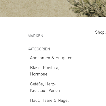
Shop
MARKEN
KATEGORIEN
Abnehmen & Entgiften
Blase, Prostata,
Hormone
Gefäße, Herz-
Kreislauf, Venen
Haut, Haare & Nägel