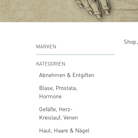
Shop
MARKEN
KATEGORIEN
Abnehmen & Entgiften
Blase, Prostata,
Hormone
Gefäße, Herz-
Kreislauf, Venen
Haut, Haare & Nägel