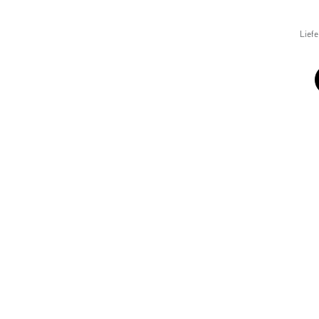
Liefe