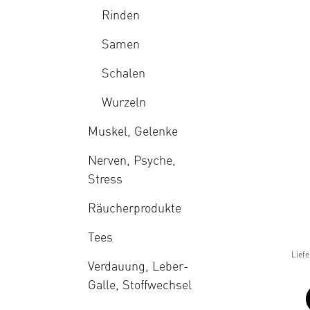
Rinden
Samen
Schalen
Wurzeln
Muskel, Gelenke
Nerven, Psyche,
Stress
Räucherprodukte
Tees
Liefe
Verdauung, Leber-
Galle, Stoffwechsel