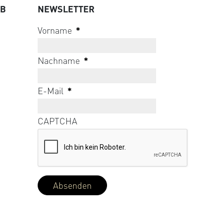
UB
NEWSLETTER
Vorname
*
Nachname
*
E-Mail
*
CAPTCHA