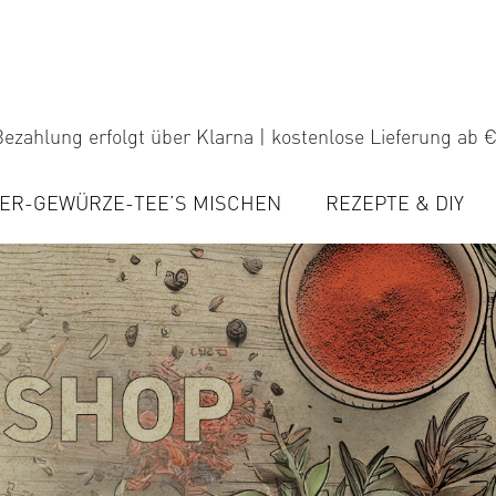
ezahlung erfolgt über Klarna | kostenlose Lieferung ab €
ER-GEWÜRZE-TEE’S MISCHEN
REZEPTE & DIY