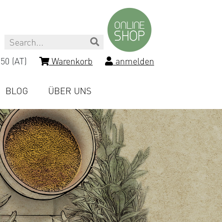
Search
50 (AT)
Warenkorb
anmelden
BLOG
ÜBER UNS