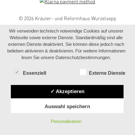
© 2026 Kräuter- und Reformhaus Wurzelsepp
Wir verwenden technisch notwendige Cookies auf unserer
Webseite sowie externe Dienste. Standardmäßig sind alle
externen Dienste deaktiviert. Sie können diese jedoch nach
belieben aktivieren & deaktivieren. Für weitere Informationen
lesen Sie unsere Datenschutzbestimmungen.
Essenziell
Externe Dienste
✓ Akzeptieren
Auswahl speichern
Personalisieren