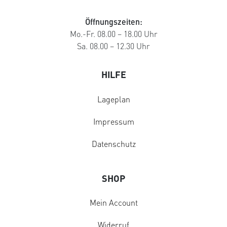
Öffnungszeiten:
Mo.-Fr. 08.00 – 18.00 Uhr
Sa. 08.00 – 12.30 Uhr
HILFE
Lageplan
Impressum
Datenschutz
SHOP
Mein Account
Widerruf