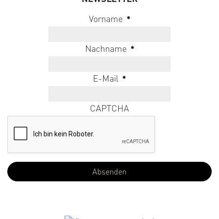
Vorname
*
Nachname
*
E-Mail
*
CAPTCHA