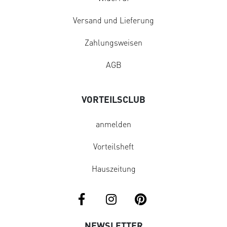
Versand und Lieferung
Zahlungsweisen
AGB
VORTEILSCLUB
anmelden
Vorteilsheft
Hauszeitung
NEWSLETTER