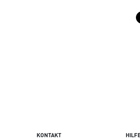
KONTAKT
HILF