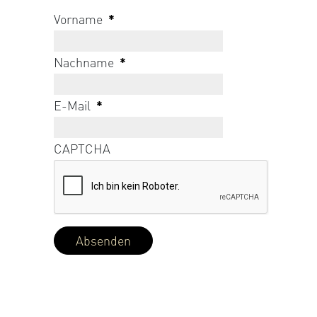
Vorname
*
Nachname
*
E-Mail
*
CAPTCHA