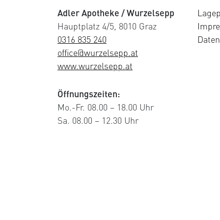
Adler Apotheke / Wurzelsepp
Lagep
Hauptplatz 4/5, 8010 Graz
Impr
0316 835 240
Daten
office@wurzelsepp.at
www.wurzelsepp.at
Öffnungszeiten:
Mo.-Fr. 08.00 – 18.00 Uhr
Sa. 08.00 – 12.30 Uhr