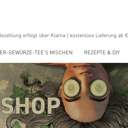
ezahlung erfolgt über Klarna | kostenlose Lieferung ab €
ER-GEWÜRZE-TEE’S MISCHEN
REZEPTE & DIY