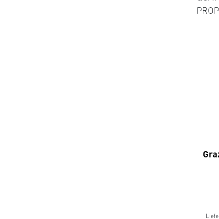
PROP
Gra
Liefe