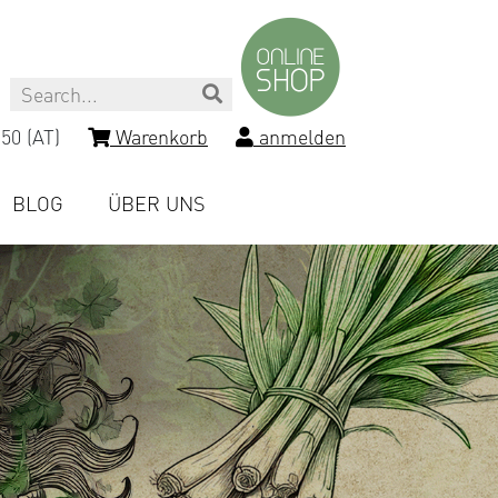
Search
50 (AT)
Warenkorb
anmelden
BLOG
ÜBER UNS