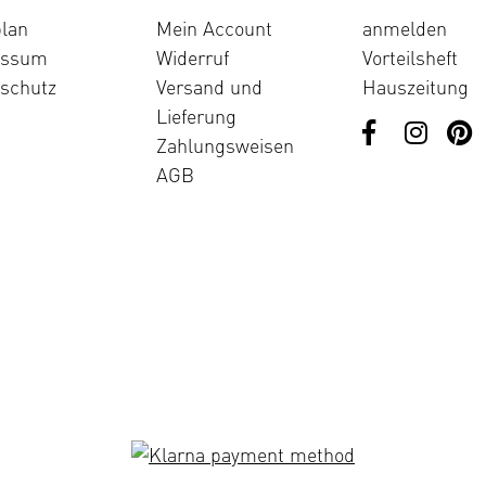
lan
Mein Account
anmelden
essum
Widerruf
Vorteilsheft
schutz
Versand und
Hauszeitung
Lieferung
Zahlungsweisen
AGB