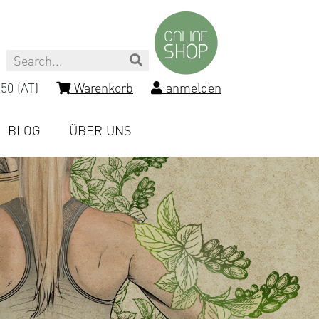
Search
50 (AT)
Warenkorb
anmelden
BLOG
ÜBER UNS