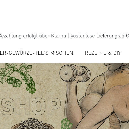
ezahlung erfolgt über Klarna | kostenlose Lieferung ab €
ER-GEWÜRZE-TEE’S MISCHEN
REZEPTE & DIY