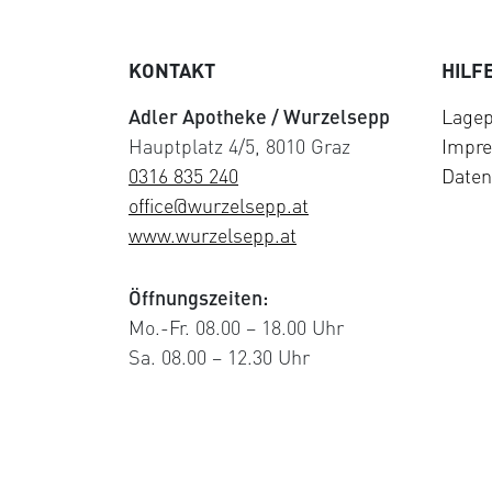
KONTAKT
HILF
Adler Apotheke / Wurzelsepp
Lagep
Hauptplatz 4/5, 8010 Graz
Impr
0316 835 240
Daten
office@wurzelsepp.at
www.wurzelsepp.at
Öffnungszeiten:
Mo.-Fr. 08.00 – 18.00 Uhr
Sa. 08.00 – 12.30 Uhr