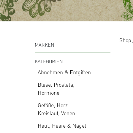
Shop
MARKEN
KATEGORIEN
Abnehmen & Entgiften
Blase, Prostata,
Hormone
Gefäße, Herz-
Kreislauf, Venen
Haut, Haare & Nägel