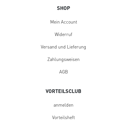
SHOP
Mein Account
Widerruf
Versand und Lieferung
Zahlungsweisen
AGB
VORTEILSCLUB
anmelden
Vorteilsheft