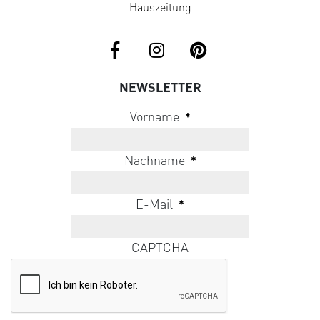
Hauszeitung
NEWSLETTER
Vorname
*
Nachname
*
E-Mail
*
CAPTCHA