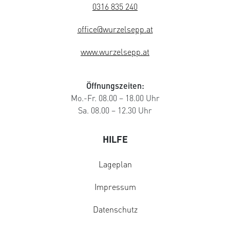
0316 835 240
office@wurzelsepp.at
www.wurzelsepp.at
Öffnungszeiten:
Mo.-Fr. 08.00 – 18.00 Uhr
Sa. 08.00 – 12.30 Uhr
HILFE
Lageplan
Impressum
Datenschutz