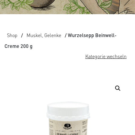
Shop
/
Muskel, Gelenke
/ Wurzelsepp Beinwell-
Creme 200 g
Kategorie wechseln