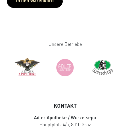
In den Warenkorb
Unsere Betriebe
KONTAKT
Adler Apotheke / Wurzelsepp
Hauptplatz 4/5, 8010 Graz