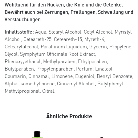
Wohltuend für den Rücken, die Knie und die Gelenke.
Bewährt auch bei Zerrungen, Prellungen, Schwellung und
Verstauchungen
Inhaltsstoffe:
Aqua, Stearyl Alcohol, Cetyl Alcohol, Myristyl
Alcohol, Ceteareth-25, Ceteareth-15, Myreth-4,
Cetearylalcohol, Paraffinum Liquidum, Glycerin, Propylene
Glycol, Symphytum Officinale Root Extract,
Phenoxyyethanol, Methylparaben, Ethylparaben,
Butylparaben, Propylenparaben, Parfum: Linalool,
Coumarin, Cinnamal, Limonene, Eugeniol, Benzyl Benzoate,
Alpha-Isomethylionone, Cinnamyl Alcohol, Butylphenyl-
Methylpropional, Citral.
Ähnliche Produkte