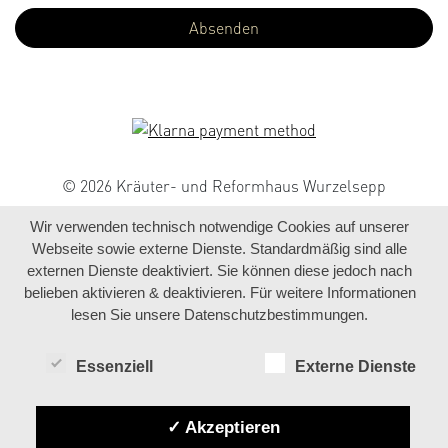
© 2026 Kräuter- und Reformhaus Wurzelsepp
Wir verwenden technisch notwendige Cookies auf unserer
Webseite sowie externe Dienste. Standardmäßig sind alle
externen Dienste deaktiviert. Sie können diese jedoch nach
belieben aktivieren & deaktivieren. Für weitere Informationen
lesen Sie unsere Datenschutzbestimmungen.
Essenziell
Externe Dienste
✓ Akzeptieren