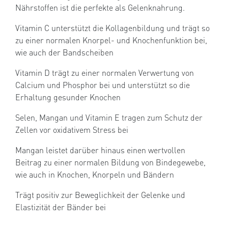
Nährstoffen ist die perfekte als Gelenknahrung.
Vitamin C unterstützt die Kollagenbildung und trägt so
zu einer normalen Knorpel- und Knochenfunktion bei,
wie auch der Bandscheiben
Vitamin D trägt zu einer normalen Verwertung von
Calcium und Phosphor bei und unterstützt so die
Erhaltung gesunder Knochen
Selen, Mangan und Vitamin E tragen zum Schutz der
Zellen vor oxidativem Stress bei
Mangan leistet darüber hinaus einen wertvollen
Beitrag zu einer normalen Bildung von Bindegewebe,
wie auch in Knochen, Knorpeln und Bändern
Trägt positiv zur Beweglichkeit der Gelenke und
Elastizität der Bänder bei