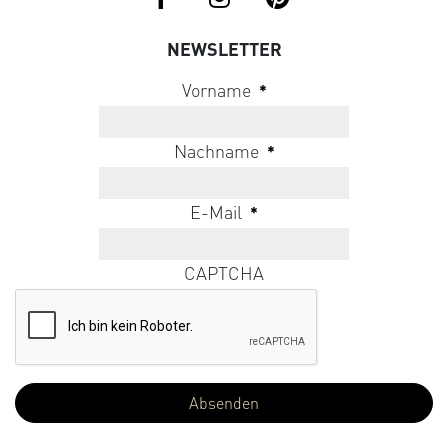
NEWSLETTER
Vorname
*
Nachname
*
E-Mail
*
CAPTCHA