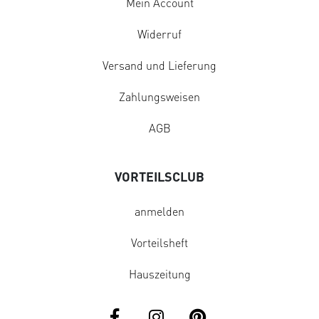
Mein Account
Widerruf
Versand und Lieferung
Zahlungsweisen
AGB
VORTEILSCLUB
anmelden
Vorteilsheft
Hauszeitung