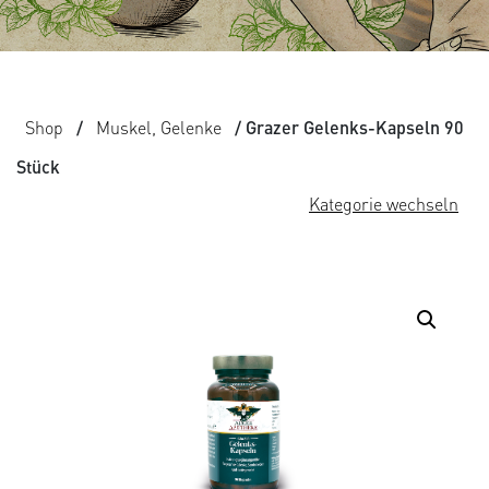
Shop
/
Muskel, Gelenke
/ Grazer Gelenks-Kapseln 90
Stück
Kategorie wechseln