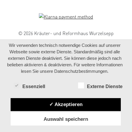
© 2026 Kräuter- und Reformhaus Wurzelsepp
Wir verwenden technisch notwendige Cookies auf unserer
Webseite sowie externe Dienste. Standardmäßig sind alle
externen Dienste deaktiviert. Sie können diese jedoch nach
belieben aktivieren & deaktivieren. Für weitere Informationen
lesen Sie unsere Datenschutzbestimmungen.
Essenziell
Externe Dienste
✓ Akzeptieren
Auswahl speichern