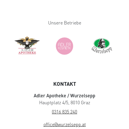
Unsere Betriebe
KONTAKT
Adler Apotheke / Wurzelsepp
Hauptplatz 4/5, 8010 Graz
0316 835 240
office@wurzelsepp.at