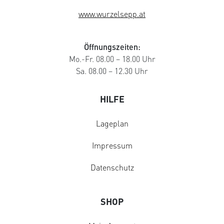
www.wurzelsepp.at
Öffnungszeiten:
Mo.-Fr. 08.00 – 18.00 Uhr
Sa. 08.00 – 12.30 Uhr
HILFE
Lageplan
Impressum
Datenschutz
SHOP