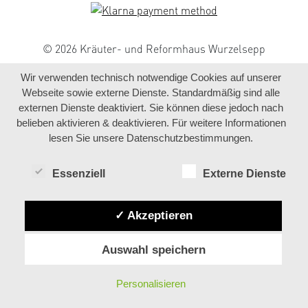
© 2026 Kräuter- und Reformhaus Wurzelsepp
Wir verwenden technisch notwendige Cookies auf unserer
Webseite sowie externe Dienste. Standardmäßig sind alle
externen Dienste deaktiviert. Sie können diese jedoch nach
belieben aktivieren & deaktivieren. Für weitere Informationen
lesen Sie unsere Datenschutzbestimmungen.
Essenziell
Externe Dienste
✓ Akzeptieren
Auswahl speichern
Personalisieren