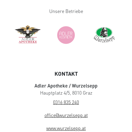
Unsere Betriebe
KONTAKT
Adler Apotheke / Wurzelsepp
Hauptplatz 4/5, 8010 Graz
0316 835 240
office@wurzelsepp.at
www.wurzelsepp.at