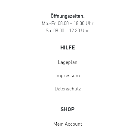
Öffnungszeiten:
Mo.-Fr. 08.00 – 18.00 Uhr
Sa. 08.00 – 12.30 Uhr
HILFE
Lageplan
Impressum
Datenschutz
SHOP
Mein Account