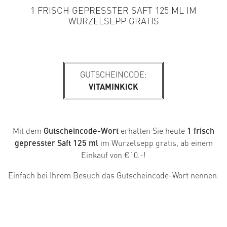
1 FRISCH GEPRESSTER SAFT 125 ML IM
WURZELSEPP GRATIS
GUTSCHEINCODE:
VITAMINKICK
Mit dem
Gutscheincode-Wort
erhalten Sie heute
1 frisch
gepresster Saft 125 ml
im Wurzelsepp gratis, ab einem
Einkauf von €10.-!
Einfach bei Ihrem Besuch das Gutscheincode-Wort nennen.