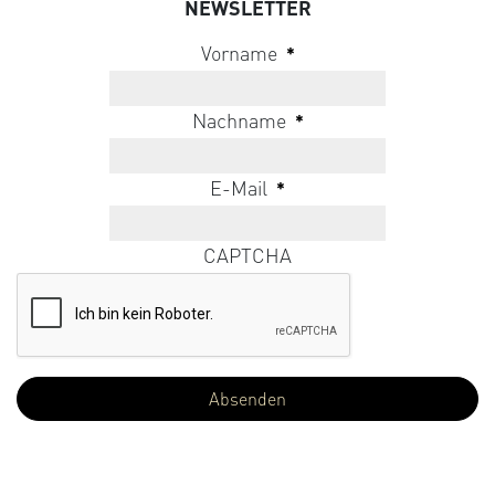
NEWSLETTER
Vorname
*
Nachname
*
E-Mail
*
CAPTCHA