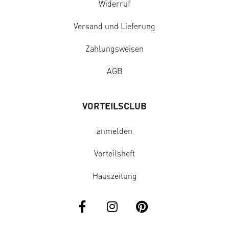
Widerruf
Versand und Lieferung
Zahlungsweisen
AGB
VORTEILSCLUB
anmelden
Vorteilsheft
Hauszeitung