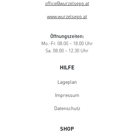
office@wurzelsepp.at
www.wurzelsepp.at
Öffnungszeiten:
Mo.-Fr. 08.00 – 18.00 Uhr
Sa. 08.00 – 12.30 Uhr
HILFE
Lageplan
Impressum
Datenschutz
SHOP