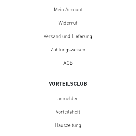
Mein Account
Widerruf
Versand und Lieferung
Zahlungsweisen
AGB
VORTEILSCLUB
anmelden
Vorteilsheft
Hauszeitung