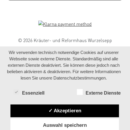
© 2026 Kräuter- und Reformhaus Wurzelsepp
Wir verwenden technisch notwendige Cookies auf unserer
Webseite sowie externe Dienste. Standardmäßig sind alle
externen Dienste deaktiviert. Sie können diese jedoch nach
belieben aktivieren & deaktivieren. Für weitere Informationen
lesen Sie unsere Datenschutzbestimmungen.
Essenziell
Externe Dienste
✓ Akzeptieren
Auswahl speichern