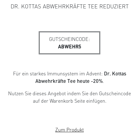
DR. KOTTAS ABWEHRKRÄFTE TEE REDUZIERT
GUTSCHEINCODE:
ABWEHR5
Für ein starkes Immunsystem im Advent:
Dr. Kottas
Abwehrkräfte Tee heute -20%
.
Nutzen Sie dieses Angebot indem Sie den Gutscheincode
auf der Warenkorb Seite einfügen.
Zum Produkt