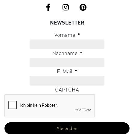
NEWSLETTER
Vorname
*
Nachname
*
E-Mail
*
CAPTCHA