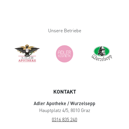
Unsere Betriebe
KONTAKT
Adler Apotheke / Wurzelsepp
Hauptplatz 4/5, 8010 Graz
0316 835 240