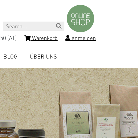
Search
50 (AT)
Warenkorb
anmelden
BLOG
ÜBER UNS