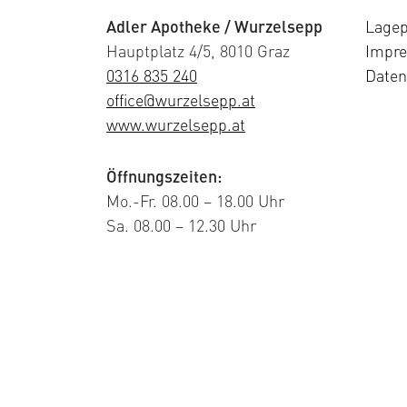
Adler Apotheke / Wurzelsepp
Lagep
Hauptplatz 4/5, 8010 Graz
Impr
0316 835 240
Daten
office@wurzelsepp.at
www.wurzelsepp.at
Öffnungszeiten:
Mo.-Fr. 08.00 – 18.00 Uhr
Sa. 08.00 – 12.30 Uhr