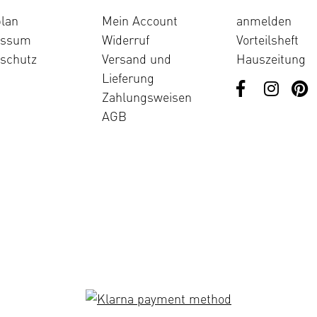
lan
Mein Account
anmelden
essum
Widerruf
Vorteilsheft
schutz
Versand und
Hauszeitung
Lieferung
Zahlungsweisen
AGB