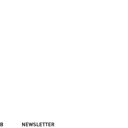
UB
NEWSLETTER