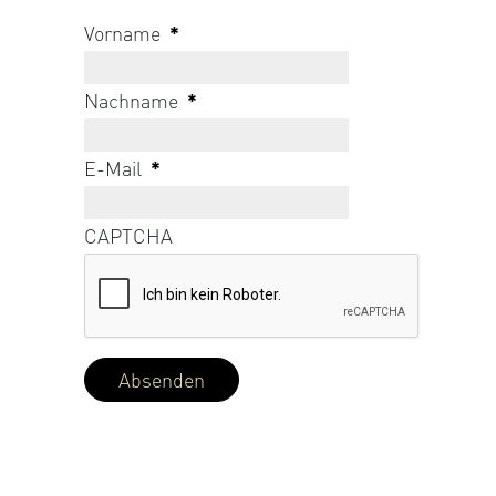
Vorname
*
Nachname
*
E-Mail
*
CAPTCHA