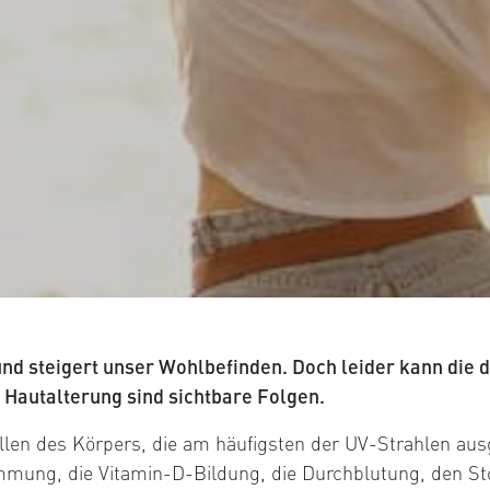
nd steigert unser Wohlbefinden. Doch leider kann die 
Hautalterung sind sichtbare Folgen.
llen des Körpers, die am häufigsten der UV-Strahlen aus
immung, die Vitamin-D-Bildung, die Durchblutung, den Sto