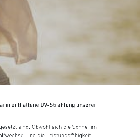
darin enthaltene UV-Strahlung unserer
gesetzt sind. Obwohl sich die Sonne, im
ffwechsel und die Leistungsfähigkeit