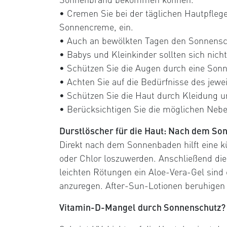
• Cremen Sie bei der täglichen Hautpfleg
Sonnencreme, ein.
• Auch an bewölkten Tagen den Sonnensch
• Babys und Kleinkinder sollten sich nicht
• Schützen Sie die Augen durch eine Sonn
• Achten Sie auf die Bedürfnisse des jewe
• Schützen Sie die Haut durch Kleidung u
• Berücksichtigen Sie die möglichen Nebe
Durstlöscher für die Haut: Nach dem Son
Direkt nach dem Sonnenbaden hilft eine k
oder Chlor loszuwerden. Anschließend die
leichten Rötungen ein Aloe-Vera-Gel sind
anzuregen. After-Sun-Lotionen beruhigen
Vitamin-D-Mangel durch Sonnenschutz?