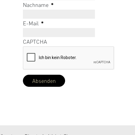
Nachname
*
E-Mail
*
CAPTCHA