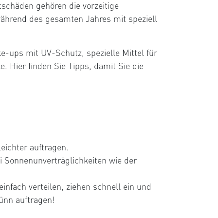
schäden gehören die vorzeitige
ährend des gesamten Jahres mit speziell
-ups mit UV-Schutz, spezielle Mittel für
. Hier finden Sie Tipps, damit Sie die
leichter auftragen.
i Sonnenunverträglichkeiten wie der
infach verteilen, ziehen schnell ein und
ünn auftragen!