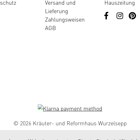
schutz
Versand und
Hauszeitung
Lieferung
Zahlungsweisen
AGB
© 2026 Kräuter- und Reformhaus Wurzelsepp