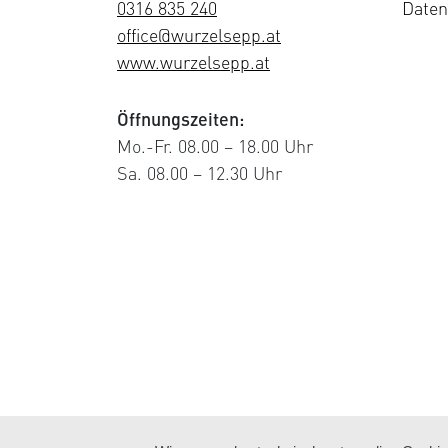
0316 835 240
Daten
office@wurzelsepp.at
www.wurzelsepp.at
Öffnungszeiten:
Mo.-Fr. 08.00 – 18.00 Uhr
Sa. 08.00 – 12.30 Uhr