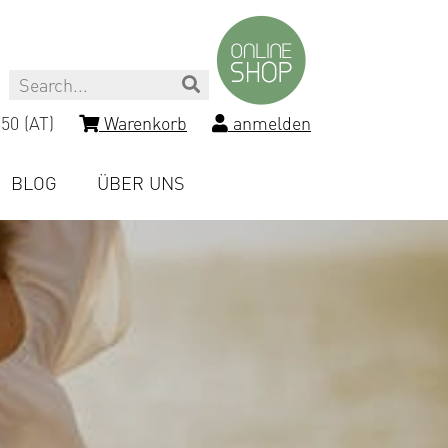
Search
50 (AT)
Warenkorb
anmelden
BLOG
ÜBER UNS