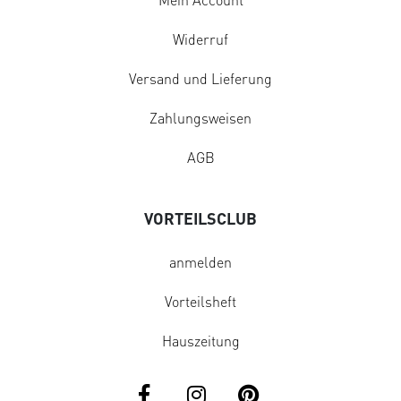
Widerruf
Versand und Lieferung
Zahlungsweisen
AGB
VORTEILSCLUB
anmelden
Vorteilsheft
Hauszeitung