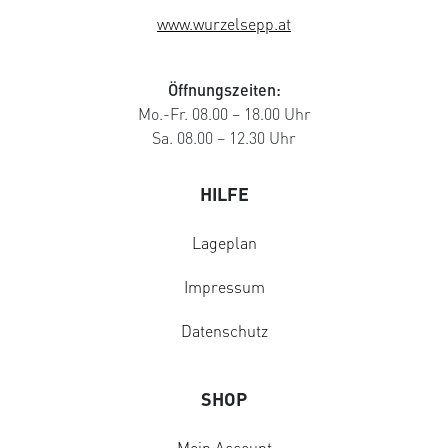
www.wurzelsepp.at
Öffnungszeiten:
Mo.-Fr. 08.00 – 18.00 Uhr
Sa. 08.00 – 12.30 Uhr
HILFE
Lageplan
Impressum
Datenschutz
SHOP
Mein Account