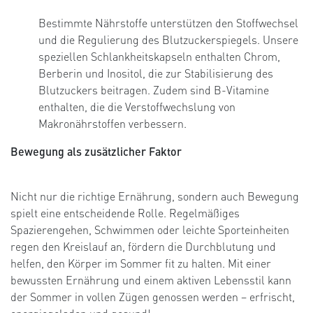
Bestimmte Nährstoffe unterstützen den Stoffwechsel
und die Regulierung des Blutzuckerspiegels. Unsere
speziellen Schlankheitskapseln enthalten Chrom,
Berberin und Inositol, die zur Stabilisierung des
Blutzuckers beitragen. Zudem sind B-Vitamine
enthalten, die die Verstoffwechslung von
Makronährstoffen verbessern.
Bewegung als zusätzlicher Faktor
Nicht nur die richtige Ernährung, sondern auch Bewegung
spielt eine entscheidende Rolle. Regelmäßiges
Spazierengehen, Schwimmen oder leichte Sporteinheiten
regen den Kreislauf an, fördern die Durchblutung und
helfen, den Körper im Sommer fit zu halten. Mit einer
bewussten Ernährung und einem aktiven Lebensstil kann
der Sommer in vollen Zügen genossen werden – erfrischt,