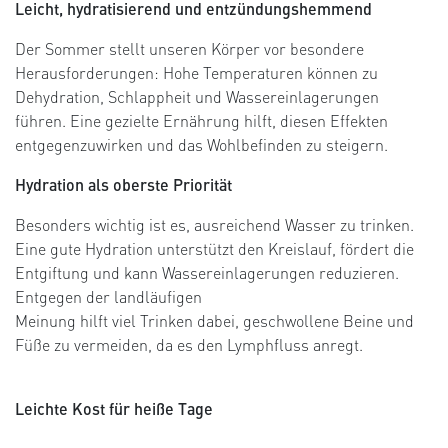
Leicht, hydratisierend und entzündungshemmend
Der Sommer stellt unseren Körper vor besondere
Herausforderungen: Hohe Temperaturen können zu
Dehydration, Schlappheit und Wassereinlagerungen
führen. Eine gezielte Ernährung hilft, diesen Effekten
entgegenzuwirken und das Wohlbefinden zu steigern.
Hydration als oberste Priorität
Besonders wichtig ist es, ausreichend Wasser zu trinken.
Eine gute Hydration unterstützt den Kreislauf, fördert die
Entgiftung und kann Wassereinlagerungen reduzieren.
Entgegen der landläufigen
Meinung hilft viel Trinken dabei, geschwollene Beine und
Füße zu vermeiden, da es den Lymphfluss anregt.
Leichte Kost für heiße Tage