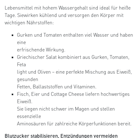
Lebensmittel mit hohem Wassergehalt sind ideal für heiße
Tage. Siewirken kühlend und versorgen den Körper mit
wichtigen Nährstoffen:
Gurken und Tomaten enthalten viel Wasser und haben
eine
erfrischende Wirkung.
Griechischer Salat kombiniert aus Gurken, Tomaten,
Feta
light und Oliven – eine perfekte Mischung aus Eiweiß,
gesunden
Fetten, Ballaststoffen und Vitaminen.
Fisch, Eier und Cottage Cheese liefern hochwertiges
Eiweiß.
Sie liegen nicht schwer im Magen und stellen
essenzielle
Aminosäuren für zahlreiche Körperfunktionen bereit.
Blutzucker stabilisieren, Entzündungen vermeiden