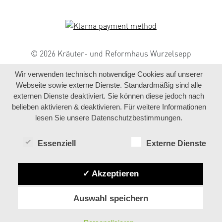
© 2026 Kräuter- und Reformhaus Wurzelsepp
Wir verwenden technisch notwendige Cookies auf unserer
Webseite sowie externe Dienste. Standardmäßig sind alle
externen Dienste deaktiviert. Sie können diese jedoch nach
belieben aktivieren & deaktivieren. Für weitere Informationen
lesen Sie unsere Datenschutzbestimmungen.
Essenziell
Externe Dienste
✓ Akzeptieren
Auswahl speichern