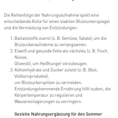
Die Reihenfolge der Nahrungsaufnahme spielt eine
entscheidende Rolle für einen stabilen Blutzuckerspiegel
und die Vermeidung von Entzündungen:
Ballaststoffe zuerst (z. B. Gemüse, Salate), um die
Blutzuckeraufnahme zu verlangsamen.
Eiweiß und gesunde Fette als nächstes (z. B. Fisch,
Nüsse,
Olivenöl), um Heißhunger vorzubeugen.
Kohlenhydrate und Zucker zuletzt (z. B. Obst,
Vollkornprodukte),
um Blutzuckerspitzen zu vermeiden.
Entzündungshemmende Ernährung hilft zudem, die
Körpertemperatur zu regulieren und
Wassereinlagerungen zu verringern.
Gezielte Nahrungsergänzung für den Sommer