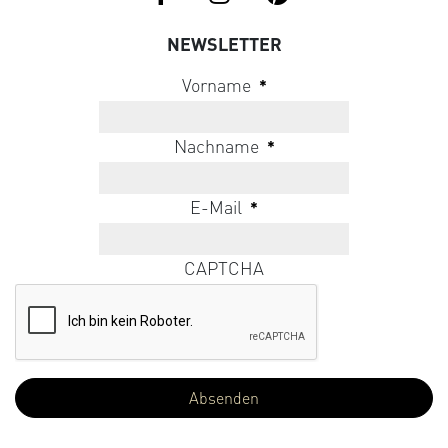
NEWSLETTER
Vorname
*
Nachname
*
E-Mail
*
CAPTCHA