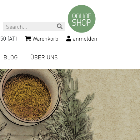
Search
50 (AT)
Warenkorb
anmelden
BLOG
ÜBER UNS