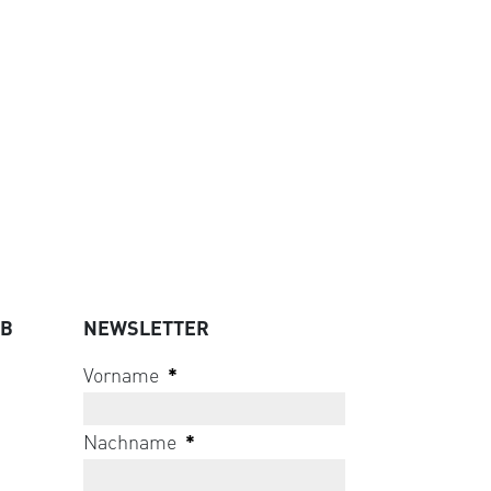
UB
NEWSLETTER
Vorname
*
Nachname
*