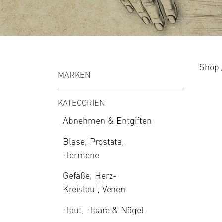
Shop
MARKEN
KATEGORIEN
Abnehmen & Entgiften
Blase, Prostata,
Hormone
Gefäße, Herz-
Kreislauf, Venen
Haut, Haare & Nägel