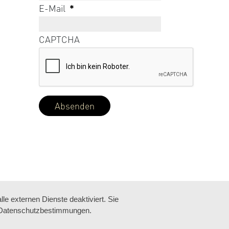
E-Mail
*
CAPTCHA
e externen Dienste deaktiviert. Sie
re Datenschutzbestimmungen.