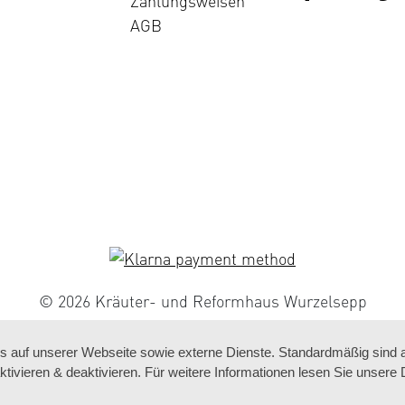
Zahlungsweisen
AGB
© 2026 Kräuter- und Reformhaus Wurzelsepp
auf unserer Webseite sowie externe Dienste. Standardmäßig sind all
ktivieren & deaktivieren. Für weitere Informationen lesen Sie unse