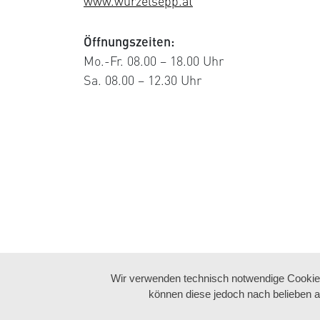
www.wurzelsepp.at
Öffnungszeiten:
Mo.-Fr. 08.00 – 18.00 Uhr
Sa. 08.00 – 12.30 Uhr
Wir verwenden technisch notwendige Cookies 
können diese jedoch nach belieben a