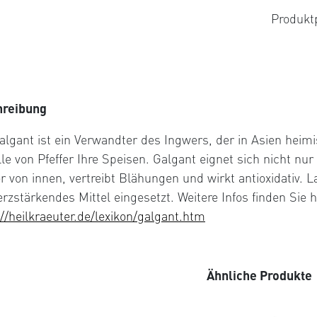
Produkt
hreibung
algant ist ein Verwandter des Ingwers, der in Asien heimi
lle von Pfeffer Ihre Speisen. Galgant eignet sich nicht 
r von innen, vertreibt Blähungen und wirkt antioxidativ. 
rzstärkendes Mittel eingesetzt. Weitere Infos finden Sie h
://heilkraeuter.de/lexikon/galgant.htm
Ähnliche Produkte