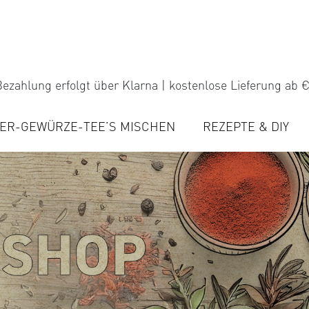
ezahlung erfolgt über Klarna | kostenlose Lieferung ab €
ER-GEWÜRZE-TEE’S MISCHEN
REZEPTE & DIY