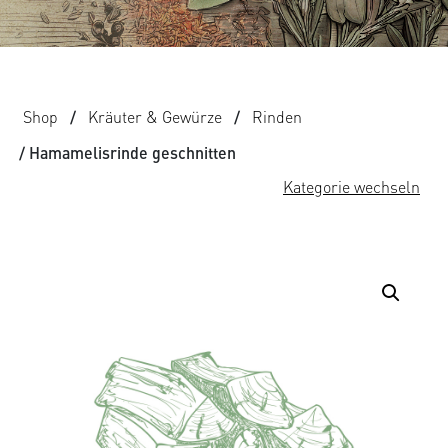
Shop
/
Kräuter & Gewürze
/
Rinden
/ Hamamelisrinde geschnitten
Kategorie wechseln