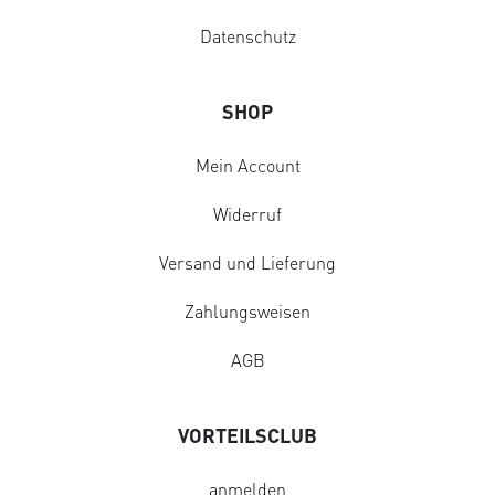
Datenschutz
SHOP
Mein Account
Widerruf
Versand und Lieferung
Zahlungsweisen
AGB
VORTEILSCLUB
anmelden