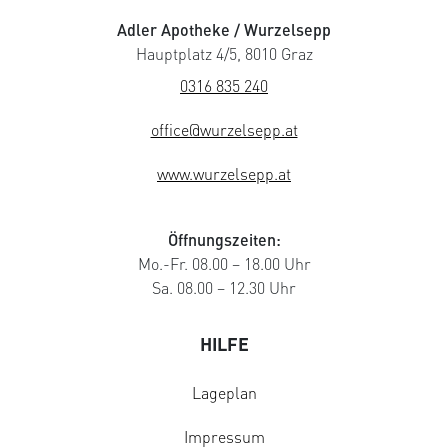
Adler Apotheke / Wurzelsepp
Hauptplatz 4/5, 8010 Graz
0316 835 240
office@wurzelsepp.at
www.wurzelsepp.at
Öffnungszeiten:
Mo.-Fr. 08.00 – 18.00 Uhr
Sa. 08.00 – 12.30 Uhr
HILFE
Lageplan
Impressum