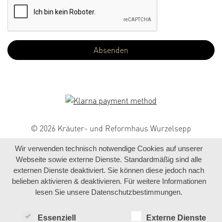
© 2026 Kräuter- und Reformhaus Wurzelsepp
Wir verwenden technisch notwendige Cookies auf unserer
Webseite sowie externe Dienste. Standardmäßig sind alle
externen Dienste deaktiviert. Sie können diese jedoch nach
belieben aktivieren & deaktivieren. Für weitere Informationen
lesen Sie unsere Datenschutzbestimmungen.
Essenziell
Externe Dienste