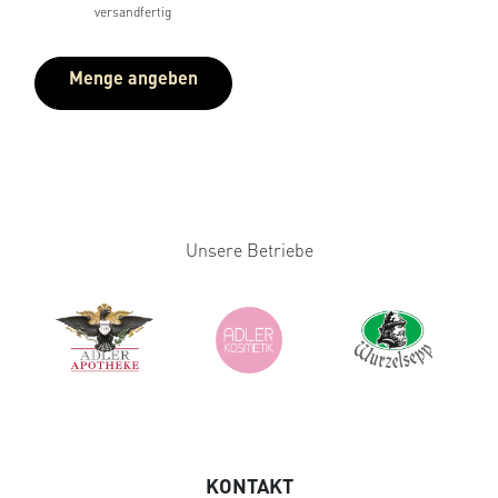
versandfertig
Menge angeben
Unsere Betriebe
KONTAKT