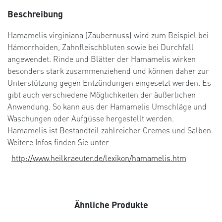
Beschreibung
Hamamelis virginiana (Zaubernuss) wird zum Beispiel bei
Hämorrhoiden, Zahnfleischbluten sowie bei Durchfall
angewendet. Rinde und Blätter der Hamamelis wirken
besonders stark zusammenziehend und können daher zur
Unterstützung gegen Entzündungen eingesetzt werden. Es
gibt auch verschiedene Möglichkeiten der äußerlichen
Anwendung. So kann aus der Hamamelis Umschläge und
Waschungen oder Aufgüsse hergestellt werden.
Hamamelis ist Bestandteil zahlreicher Cremes und Salben.
Weitere Infos finden Sie unter
http://www.heilkraeuter.de/lexikon/hamamelis.htm
Ähnliche Produkte