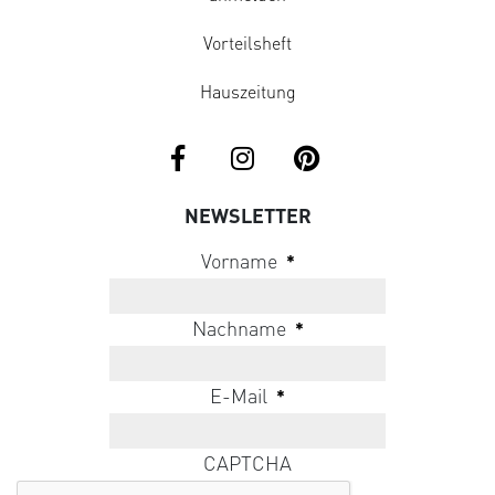
Vorteilsheft
Hauszeitung
NEWSLETTER
Vorname
*
Nachname
*
E-Mail
*
CAPTCHA