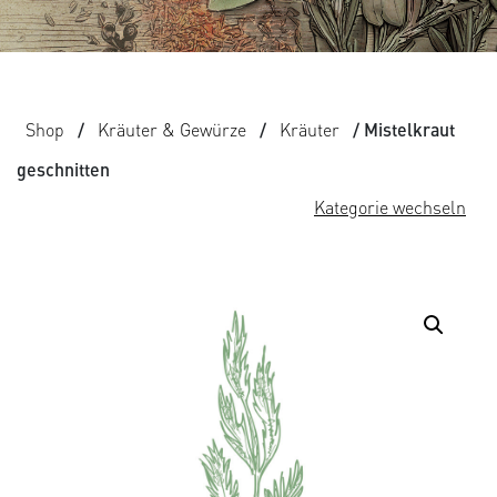
Shop
/
Kräuter & Gewürze
/
Kräuter
/ Mistelkraut
geschnitten
Kategorie wechseln