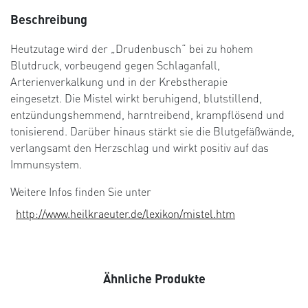
Beschreibung
Heutzutage wird der „Drudenbusch“ bei zu hohem
Blutdruck, vorbeugend gegen Schlaganfall,
Arterienverkalkung und in der Krebstherapie
eingesetzt. Die Mistel wirkt beruhigend, blutstillend,
entzündungshemmend, harntreibend, krampflösend und
tonisierend. Darüber hinaus stärkt sie die Blutgefäßwände,
verlangsamt den Herzschlag und wirkt positiv auf das
Immunsystem.
Weitere Infos finden Sie unter
http://www.heilkraeuter.de/lexikon/mistel.htm
Ähnliche Produkte