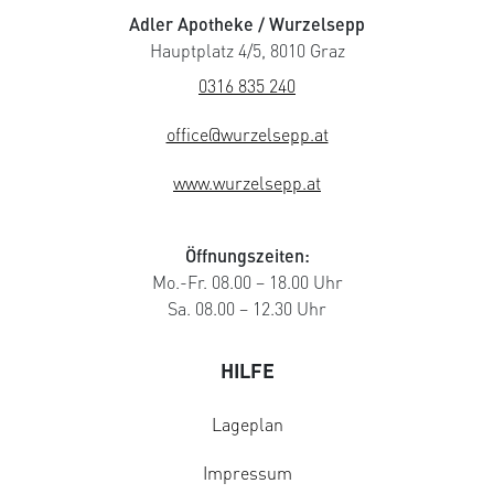
Adler Apotheke / Wurzelsepp
Hauptplatz 4/5, 8010 Graz
0316 835 240
office@wurzelsepp.at
www.wurzelsepp.at
Öffnungszeiten:
Mo.-Fr. 08.00 – 18.00 Uhr
Sa. 08.00 – 12.30 Uhr
HILFE
Lageplan
Impressum