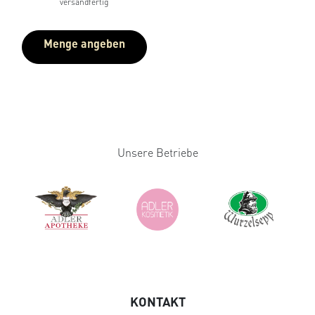
versandfertig
Menge angeben
Unsere Betriebe
KONTAKT