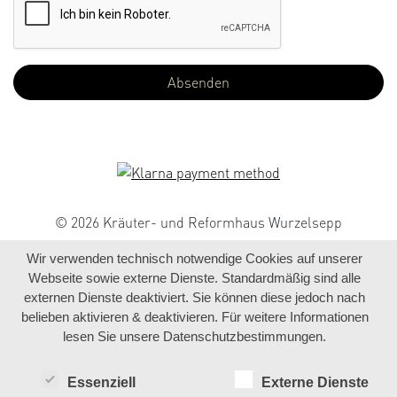
© 2026 Kräuter- und Reformhaus Wurzelsepp
Wir verwenden technisch notwendige Cookies auf unserer
Webseite sowie externe Dienste. Standardmäßig sind alle
externen Dienste deaktiviert. Sie können diese jedoch nach
belieben aktivieren & deaktivieren. Für weitere Informationen
lesen Sie unsere Datenschutzbestimmungen.
Essenziell
Externe Dienste