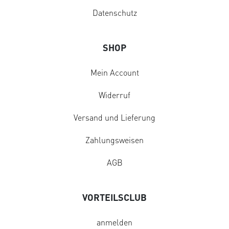
Datenschutz
SHOP
Mein Account
Widerruf
Versand und Lieferung
Zahlungsweisen
AGB
VORTEILSCLUB
anmelden