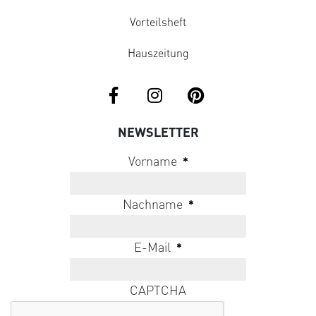
Vorteilsheft
Hauszeitung
NEWSLETTER
Vorname
*
Nachname
*
E-Mail
*
CAPTCHA