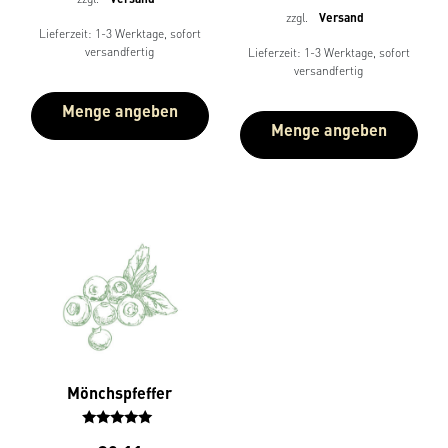
zzgl.
Versand
Lieferzeit: 1-3 Werktage, sofort
versandfertig
Lieferzeit: 1-3 Werktage, sofort
versandfertig
Menge angeben
Menge angeben
Mönchspfeffer
Bewertet