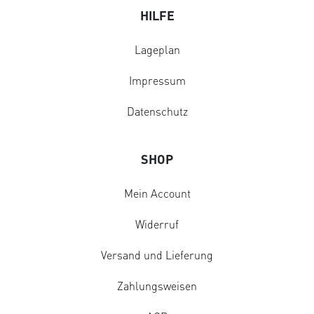
HILFE
Lageplan
Impressum
Datenschutz
SHOP
Mein Account
Widerruf
Versand und Lieferung
Zahlungsweisen