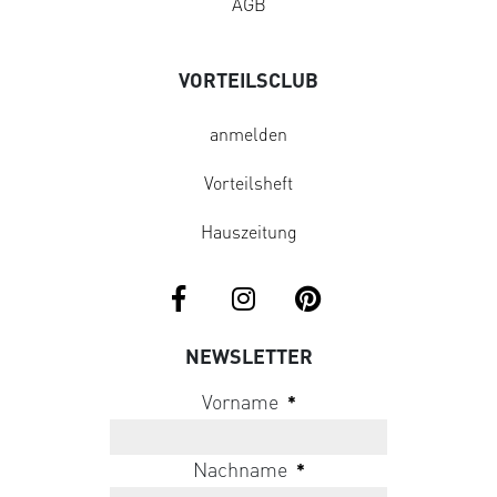
AGB
VORTEILSCLUB
anmelden
Vorteilsheft
Hauszeitung
NEWSLETTER
Vorname
*
Nachname
*