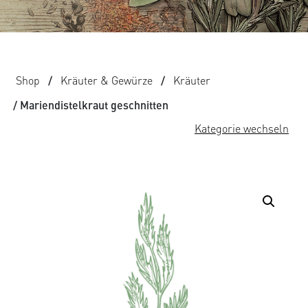
Shop
/
Kräuter & Gewürze
/
Kräuter
/ Mariendistelkraut geschnitten
Kategorie wechseln