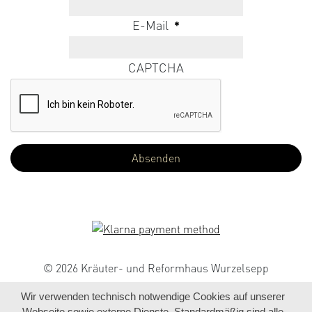
E-Mail
*
CAPTCHA
© 2026 Kräuter- und Reformhaus Wurzelsepp
Wir verwenden technisch notwendige Cookies auf unserer
Webseite sowie externe Dienste. Standardmäßig sind alle