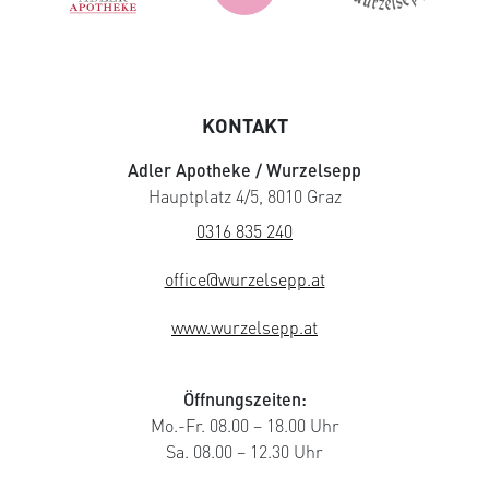
KONTAKT
Adler Apotheke / Wurzelsepp
Hauptplatz 4/5, 8010 Graz
0316 835 240
office@wurzelsepp.at
www.wurzelsepp.at
Öffnungszeiten:
Mo.-Fr. 08.00 – 18.00 Uhr
Sa. 08.00 – 12.30 Uhr