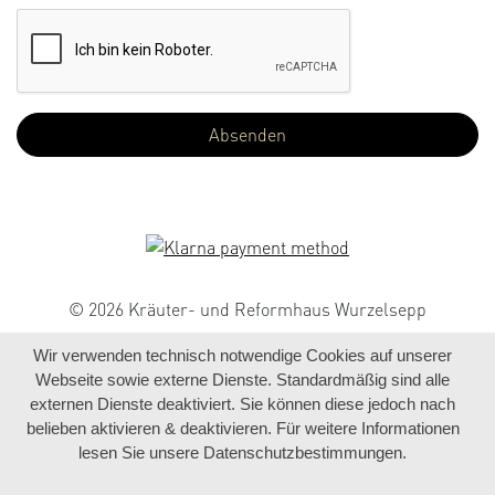
© 2026 Kräuter- und Reformhaus Wurzelsepp
Wir verwenden technisch notwendige Cookies auf unserer
Webseite sowie externe Dienste. Standardmäßig sind alle
externen Dienste deaktiviert. Sie können diese jedoch nach
belieben aktivieren & deaktivieren. Für weitere Informationen
lesen Sie unsere Datenschutzbestimmungen.