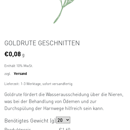
GOLDRUTE GESCHNITTEN
€
0,08
g
Enthält 10% MwSt.
zzgl.
Versand
Lieferzeit: 1-3 Werktage, sofort versandfertig
Goldrute fördert die Wasserausscheidung über die Nieren,
was bei der Behandlung von Ödemen und zur
Durchspülung der Harnwege hilfreich sein kann.
Benötigtes Gewicht (g)
Produktpreis
€1,60