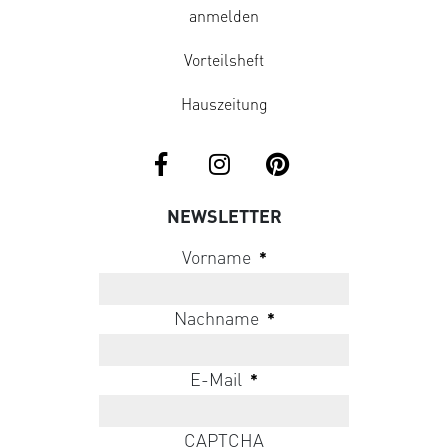
anmelden
Vorteilsheft
Hauszeitung
NEWSLETTER
Vorname
*
Nachname
*
E-Mail
*
CAPTCHA