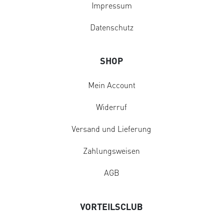
Impressum
Datenschutz
SHOP
Mein Account
Widerruf
Versand und Lieferung
Zahlungsweisen
AGB
VORTEILSCLUB