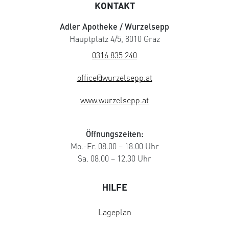
KONTAKT
Adler Apotheke / Wurzelsepp
Hauptplatz 4/5, 8010 Graz
0316 835 240
office@wurzelsepp.at
www.wurzelsepp.at
Öffnungszeiten:
Mo.-Fr. 08.00 – 18.00 Uhr
Sa. 08.00 – 12.30 Uhr
HILFE
Lageplan