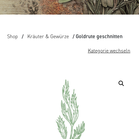
Shop
/
Kräuter & Gewürze
/ Goldrute geschnitten
Kategorie wechseln