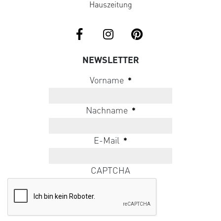
Hauszeitung
NEWSLETTER
Vorname
*
Nachname
*
E-Mail
*
CAPTCHA