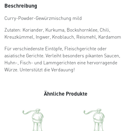
Beschreibung
Curry-Powder-Gewürzmischung mild
Zutaten: Koriander, Kurkuma, Bockshornklee, Chili,
Kreuzkümmel, Ingwer, Knoblauch, Reismehl, Kardamom
Für verschiedenste Eintöpfe, Fleischgerichte oder
asiatische Gerichte. Verleiht besonders pikanten Saucen,
Huhn-, Fisch- und Lammgerichten eine hervorragende
Würze. Unterstützt die Verdauung!
Ähnliche Produkte