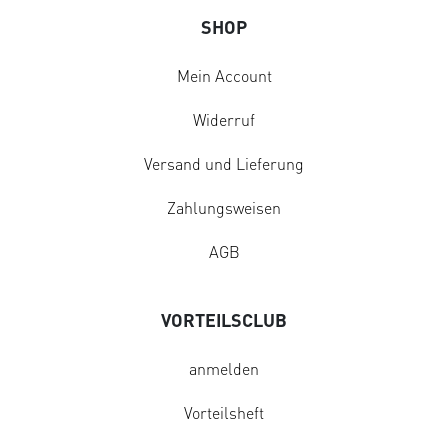
SHOP
Mein Account
Widerruf
Versand und Lieferung
Zahlungsweisen
AGB
VORTEILSCLUB
anmelden
Vorteilsheft