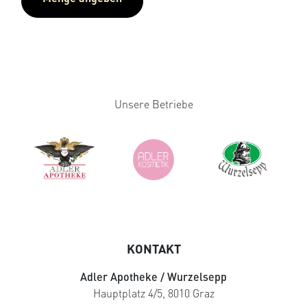
Unsere Betriebe
KONTAKT
Adler Apotheke / Wurzelsepp
Hauptplatz 4/5, 8010 Graz