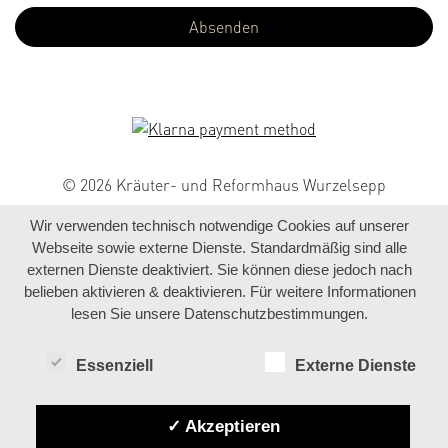
© 2026 Kräuter- und Reformhaus Wurzelsepp
Wir verwenden technisch notwendige Cookies auf unserer
Webseite sowie externe Dienste. Standardmäßig sind alle
externen Dienste deaktiviert. Sie können diese jedoch nach
belieben aktivieren & deaktivieren. Für weitere Informationen
lesen Sie unsere Datenschutzbestimmungen.
Essenziell
Externe Dienste
✓ Akzeptieren