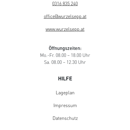
0316 835 240
office@wurzelsepp.at
www.wurzelsepp.at
Öffnungszeiten:
Mo.-Fr. 08.00 – 18.00 Uhr
Sa. 08.00 – 12.30 Uhr
HILFE
Lageplan
Impressum
Datenschutz