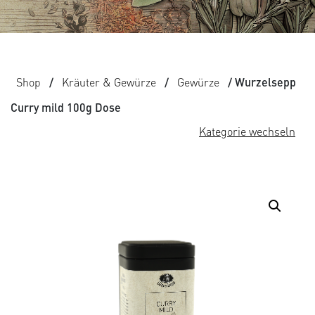
Shop
/
Kräuter & Gewürze
/
Gewürze
/ Wurzelsepp
Curry mild 100g Dose
Kategorie wechseln