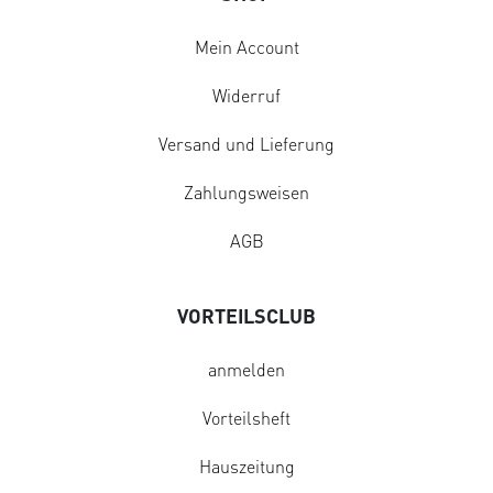
Mein Account
Widerruf
Versand und Lieferung
Zahlungsweisen
AGB
VORTEILSCLUB
anmelden
Vorteilsheft
Hauszeitung