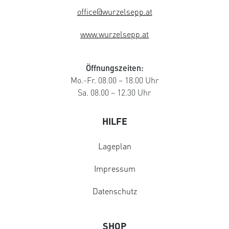
office@wurzelsepp.at
www.wurzelsepp.at
Öffnungszeiten:
Mo.-Fr. 08.00 – 18.00 Uhr
Sa. 08.00 – 12.30 Uhr
HILFE
Lageplan
Impressum
Datenschutz
SHOP