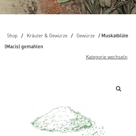
Shop
/
Kräuter & Gewürze
/
Gewürze
/ Muskatblüte
(Macis) gemahlen
Kategorie wechseln