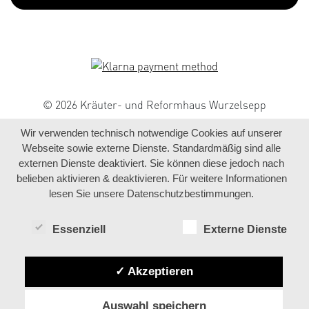
© 2026 Kräuter- und Reformhaus Wurzelsepp
Wir verwenden technisch notwendige Cookies auf unserer
Webseite sowie externe Dienste. Standardmäßig sind alle
externen Dienste deaktiviert. Sie können diese jedoch nach
belieben aktivieren & deaktivieren. Für weitere Informationen
lesen Sie unsere Datenschutzbestimmungen.
Essenziell
Externe Dienste
✓ Akzeptieren
Auswahl speichern