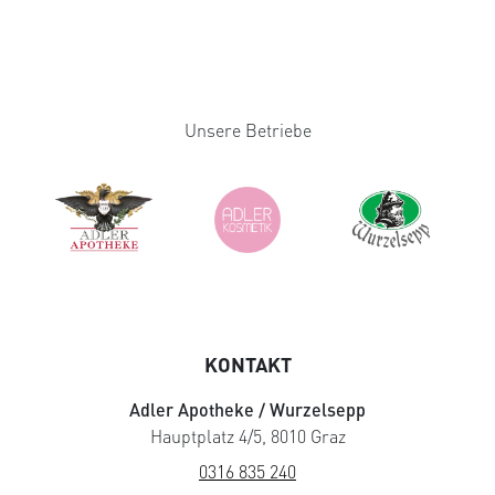
Unsere Betriebe
KONTAKT
Adler Apotheke / Wurzelsepp
Hauptplatz 4/5, 8010 Graz
0316 835 240