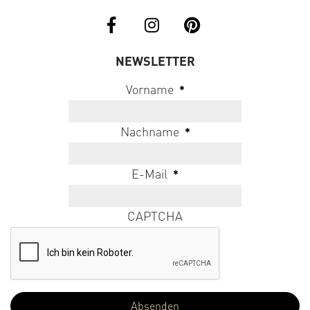
NEWSLETTER
Vorname
*
Nachname
*
E-Mail
*
CAPTCHA