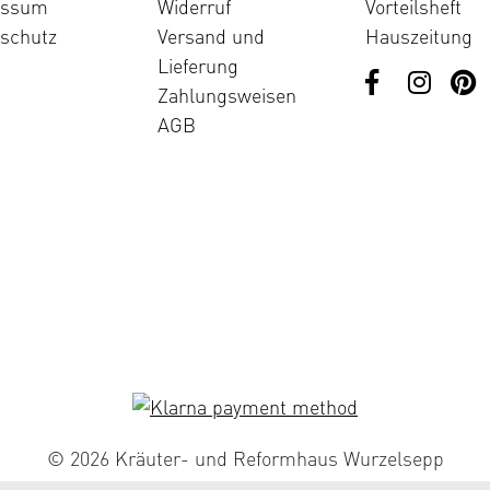
essum
Widerruf
Vorteilsheft
schutz
Versand und
Hauszeitung
Lieferung
Zahlungsweisen
AGB
© 2026 Kräuter- und Reformhaus Wurzelsepp