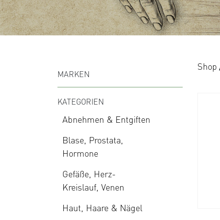
Shop
MARKEN
KATEGORIEN
Abnehmen & Entgiften
Blase, Prostata,
Hormone
Gefäße, Herz-
Kreislauf, Venen
Haut, Haare & Nägel