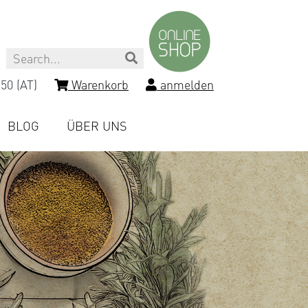
Search
50 (AT)
Warenkorb
anmelden
BLOG
ÜBER UNS