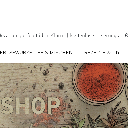
ezahlung erfolgt über Klarna | kostenlose Lieferung ab €
ER-GEWÜRZE-TEE’S MISCHEN
REZEPTE & DIY