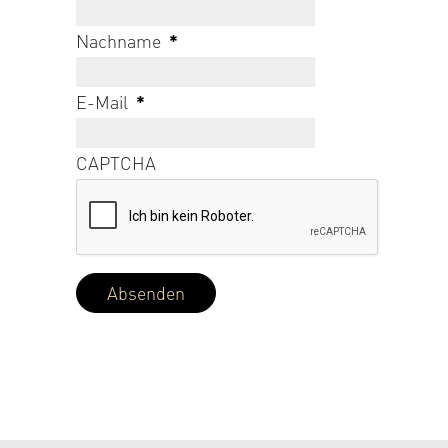
Nachname
*
E-Mail
*
CAPTCHA