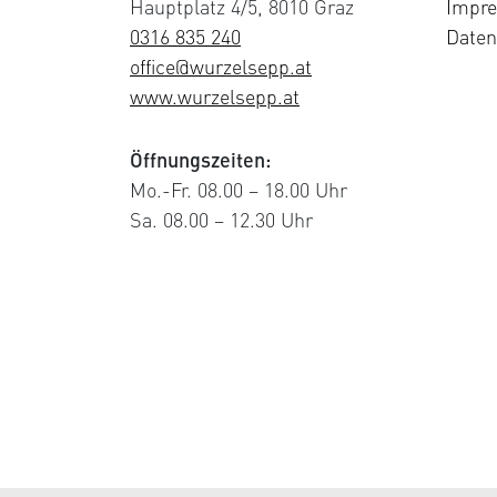
Hauptplatz 4/5, 8010 Graz
Impr
0316 835 240
Daten
office@wurzelsepp.at
www.wurzelsepp.at
Öffnungszeiten:
Mo.-Fr. 08.00 – 18.00 Uhr
Sa. 08.00 – 12.30 Uhr