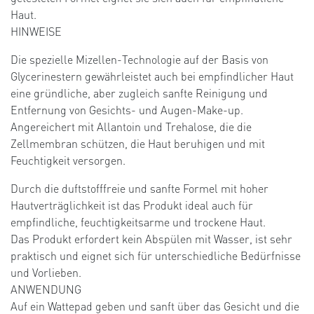
Haut.
HINWEISE
Die spezielle Mizellen-Technologie auf der Basis von
Glycerinestern gewährleistet auch bei empfindlicher Haut
eine gründliche, aber zugleich sanfte Reinigung und
Entfernung von Gesichts- und Augen-Make-up.
Angereichert mit Allantoin und Trehalose, die die
Zellmembran schützen, die Haut beruhigen und mit
Feuchtigkeit versorgen.
Durch die duftstofffreie und sanfte Formel mit hoher
Hautverträglichkeit ist das Produkt ideal auch für
empfindliche, feuchtigkeitsarme und trockene Haut.
Das Produkt erfordert kein Abspülen mit Wasser, ist sehr
praktisch und eignet sich für unterschiedliche Bedürfnisse
und Vorlieben.
ANWENDUNG
Auf ein Wattepad geben und sanft über das Gesicht und die