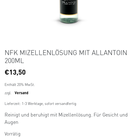
NFK MIZELLENLÖSUNG MIT ALLANTOIN
200ML
€
13,50
Enthält 20% MwSt.
zzgl.
Versand
Lieferzeit: 1-3 Werktage, sofort versandfertig
Reinigt und beruhigt mit Mizellenlösung. Für Gesicht und
Augen
Vorrätig