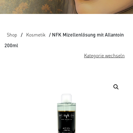
Shop
/
Kosmetik
/ NFK Mizellenlösung mit Allantoin
200ml
Kategorie wechseln