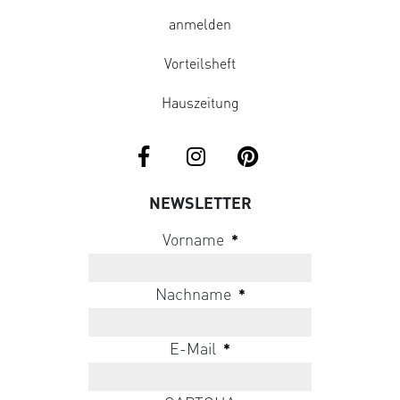
anmelden
Vorteilsheft
Hauszeitung
NEWSLETTER
Vorname
*
Nachname
*
E-Mail
*