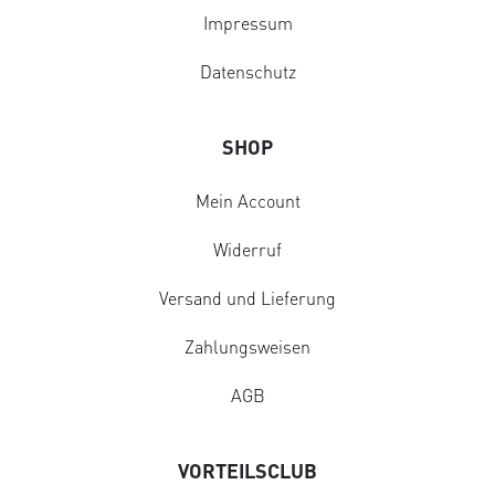
Impressum
Datenschutz
SHOP
Mein Account
Widerruf
Versand und Lieferung
Zahlungsweisen
AGB
VORTEILSCLUB