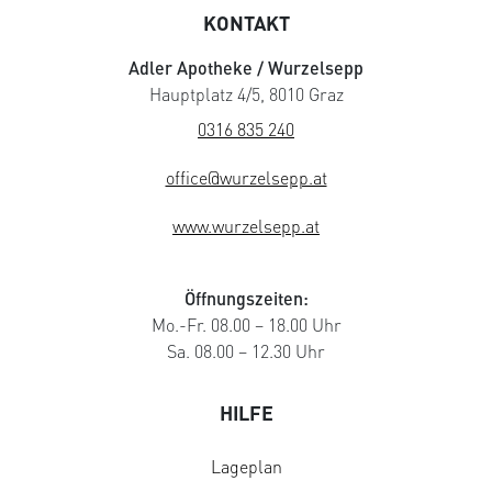
KONTAKT
Adler Apotheke / Wurzelsepp
Hauptplatz 4/5, 8010 Graz
0316 835 240
office@wurzelsepp.at
www.wurzelsepp.at
Öffnungszeiten:
Mo.-Fr. 08.00 – 18.00 Uhr
Sa. 08.00 – 12.30 Uhr
HILFE
Lageplan