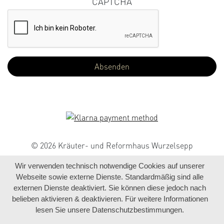
CAPTCHA
© 2026 Kräuter- und Reformhaus Wurzelsepp
Wir verwenden technisch notwendige Cookies auf unserer
Webseite sowie externe Dienste. Standardmäßig sind alle
externen Dienste deaktiviert. Sie können diese jedoch nach
belieben aktivieren & deaktivieren. Für weitere Informationen
lesen Sie unsere Datenschutzbestimmungen.