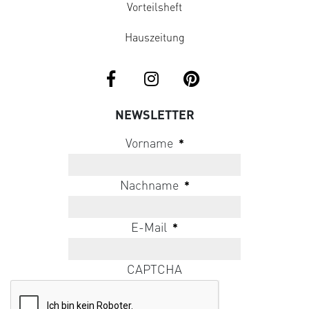
Vorteilsheft
Hauszeitung
NEWSLETTER
Vorname
*
Nachname
*
E-Mail
*
CAPTCHA