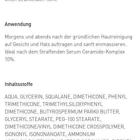
Anwendung
Morgens und abends nach der gründlichen Hautreinigung
auf Gesicht und Hals auftragen und sanft einmassieren.
Ideal nach dem Straffenden Serum Ceramide-Komplex
10%.
Inhaltsstoffe
AQUA, GLYCERIN, SQUALANE, DIMETHICONE, PHENYL
TRIMETHICONE, TRIMETHYLSILOXYPHENYL
DIMETHICONE, BUTYROSPERMUM PARKII BUTTER,
GLYCERYL STEARATE, PEG-100 STEARATE,
DIMETHICONE/VINYL DIMETHICONE CROSSPOLYMER,
ISONONYL ISONONANOATE, AMMONIUM