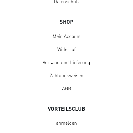
Datenschutz
SHOP
Mein Account
Widerruf
Versand und Lieferung
Zahlungsweisen
AGB
VORTEILSCLUB
anmelden