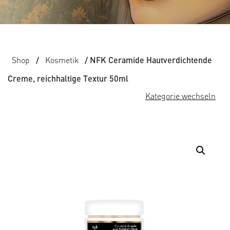
Shop
/
Kosmetik
/ NFK Ceramide Hautverdichtende
Creme, reichhaltige Textur 50ml
Kategorie wechseln