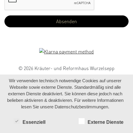
© 2026 Kräuter- und Reformhaus Wurzelsepp
Wir verwenden technisch notwendige Cookies auf unserer
Webseite sowie externe Dienste. Standardmäßig sind alle
externen Dienste deaktiviert. Sie können diese jedoch nach
belieben aktivieren & deaktivieren. Für weitere Informationen
lesen Sie unsere Datenschutzbestimmungen.
Essenziell
Externe Dienste