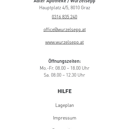
Adler Apotheke / Wurzelsepp
Hauptplatz 4/5, 8010 Graz
0316 835 240
office@wurzelsepp.at
www.wurzelsepp.at
Öffnungszeiten:
Mo.-Fr. 08.00 – 18.00 Uhr
Sa. 08.00 – 12.30 Uhr
HILFE
Lageplan
Impressum