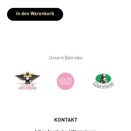
In den Warenkorb
Unsere Betriebe
KONTAKT