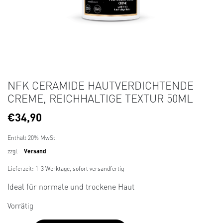
NFK CERAMIDE HAUTVERDICHTENDE
CREME, REICHHALTIGE TEXTUR 50ML
€
34,90
Enthält 20% MwSt.
zzgl.
Versand
Lieferzeit: 1-3 Werktage, sofort versandfertig
Ideal für normale und trockene Haut
Vorrätig