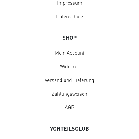
Impressum
Datenschutz
SHOP
Mein Account
Widerruf
Versand und Lieferung
Zahlungsweisen
AGB
VORTEILSCLUB