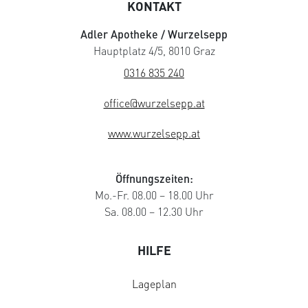
KONTAKT
Adler Apotheke / Wurzelsepp
Hauptplatz 4/5, 8010 Graz
0316 835 240
office@wurzelsepp.at
www.wurzelsepp.at
Öffnungszeiten:
Mo.-Fr. 08.00 – 18.00 Uhr
Sa. 08.00 – 12.30 Uhr
HILFE
Lageplan