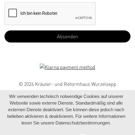
© 2026 Kräuter- und Reformhaus Wurzelsepp
Wir verwenden technisch notwendige Cookies auf unserer
Webseite sowie externe Dienste. Standardmäßig sind alle
externen Dienste deaktiviert. Sie können diese jedoch nach
belieben aktivieren & deaktivieren. Für weitere Informationen
lesen Sie unsere Datenschutzbestimmungen.