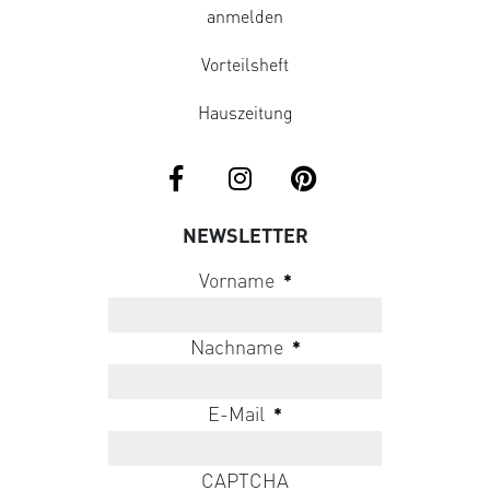
anmelden
Vorteilsheft
Hauszeitung
NEWSLETTER
Vorname
*
Nachname
*
E-Mail
*
CAPTCHA