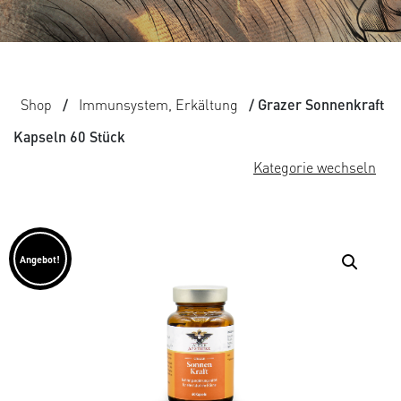
Shop
/
Immunsystem, Erkältung
/ Grazer Sonnenkraft
Kapseln 60 Stück
Kategorie wechseln
Angebot!