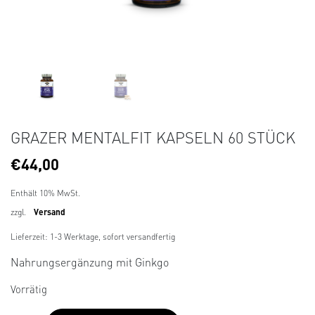
GRAZER MENTALFIT KAPSELN 60 STÜCK
€
44,00
Enthält 10% MwSt.
zzgl.
Versand
Lieferzeit: 1-3 Werktage, sofort versandfertig
Nahrungsergänzung mit Ginkgo
Vorrätig