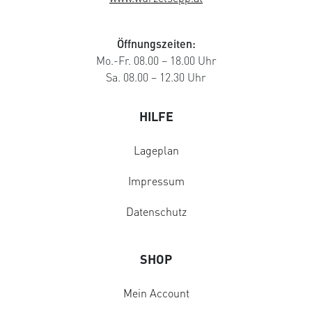
Öffnungszeiten:
Mo.-Fr. 08.00 – 18.00 Uhr
Sa. 08.00 – 12.30 Uhr
HILFE
Lageplan
Impressum
Datenschutz
SHOP
Mein Account