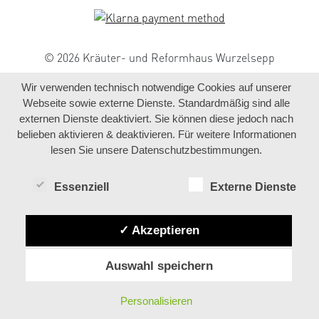
© 2026 Kräuter- und Reformhaus Wurzelsepp
Wir verwenden technisch notwendige Cookies auf unserer
Webseite sowie externe Dienste. Standardmäßig sind alle
externen Dienste deaktiviert. Sie können diese jedoch nach
belieben aktivieren & deaktivieren. Für weitere Informationen
lesen Sie unsere Datenschutzbestimmungen.
Essenziell
Externe Dienste
✓ Akzeptieren
Auswahl speichern
Personalisieren