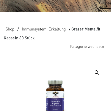
Shop
/
Immunsystem, Erkältung
/ Grazer Mentalfit
Kapseln 60 Stück
Kategorie wechseln