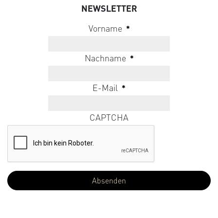
NEWSLETTER
Vorname
*
Nachname
*
E-Mail
*
CAPTCHA