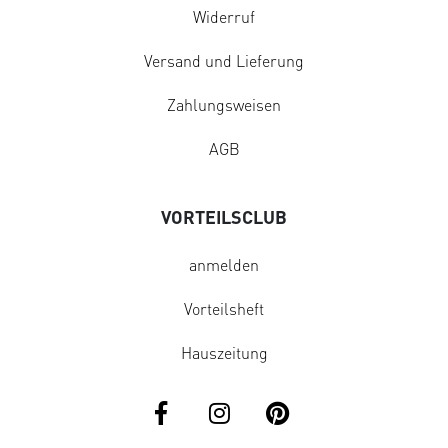
Widerruf
Versand und Lieferung
Zahlungsweisen
AGB
VORTEILSCLUB
anmelden
Vorteilsheft
Hauszeitung