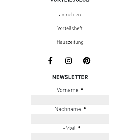
anmelden
Vorteilsheft
Hauszeitung
NEWSLETTER
Vorname
*
Nachname
*
E-Mail
*