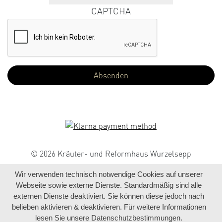
CAPTCHA
© 2026 Kräuter- und Reformhaus Wurzelsepp
Wir verwenden technisch notwendige Cookies auf unserer
Webseite sowie externe Dienste. Standardmäßig sind alle
externen Dienste deaktiviert. Sie können diese jedoch nach
belieben aktivieren & deaktivieren. Für weitere Informationen
lesen Sie unsere Datenschutzbestimmungen.