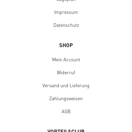
Impressum
Datenschutz
SHOP
Mein Account
Widerruf
Versand und Lieferung
Zahlungsweisen
AGB
VORTEILSCLUB