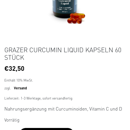
GRAZER CURCUMIN LIQUID KAPSELN 60
STÜCK
€
32,50
Enthält 10% MwSt.
zzgl.
Versand
Lieferzeit: 1-3 Werktage, sofort versandfertig
Nahrungsergänzung mit Curcuminoiden, Vitamin C und D
Vorrätig