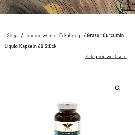
Shop
/
Immunsystem, Erkältung
/ Grazer Curcumin
Liquid Kapseln 60 Stück
Kategorie wechseln