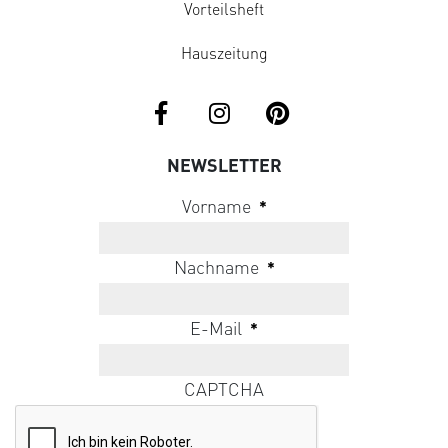
Vorteilsheft
Hauszeitung
NEWSLETTER
Vorname
*
Nachname
*
E-Mail
*
CAPTCHA