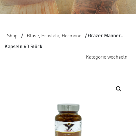
Shop
/
Blase, Prostata, Hormone
/ Grazer Männer-
Kapseln 60 Stück
Kategorie wechseln