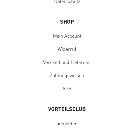
Datenschutz
SHOP
Mein Account
Widerruf
Versand und Lieferung
Zahlungsweisen
AGB
VORTEILSCLUB
anmelden