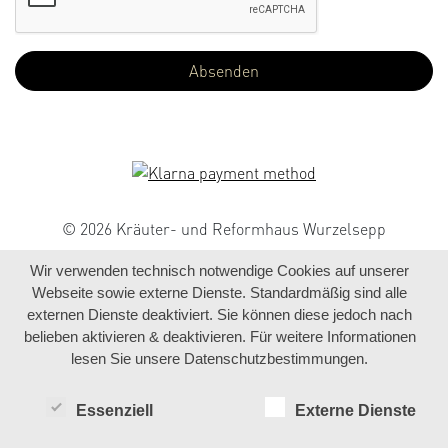
© 2026 Kräuter- und Reformhaus Wurzelsepp
Wir verwenden technisch notwendige Cookies auf unserer
Webseite sowie externe Dienste. Standardmäßig sind alle
externen Dienste deaktiviert. Sie können diese jedoch nach
belieben aktivieren & deaktivieren. Für weitere Informationen
lesen Sie unsere Datenschutzbestimmungen.
Essenziell
Externe Dienste