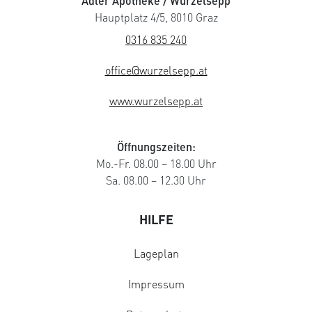
Adler Apotheke / Wurzelsepp
Hauptplatz 4/5, 8010 Graz
0316 835 240
office@wurzelsepp.at
www.wurzelsepp.at
Öffnungszeiten:
Mo.-Fr. 08.00 – 18.00 Uhr
Sa. 08.00 – 12.30 Uhr
HILFE
Lageplan
Impressum