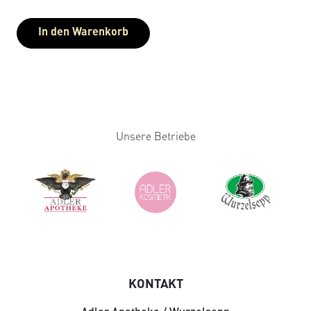
In den Warenkorb
Unsere Betriebe
KONTAKT