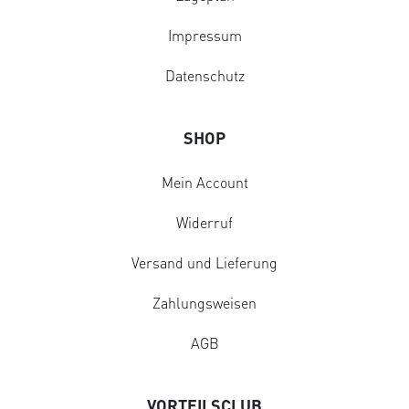
Impressum
Datenschutz
SHOP
Mein Account
Widerruf
Versand und Lieferung
Zahlungsweisen
AGB
VORTEILSCLUB