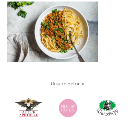
Unsere Betriebe