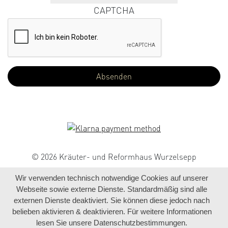
CAPTCHA
© 2026 Kräuter- und Reformhaus Wurzelsepp
Wir verwenden technisch notwendige Cookies auf unserer
Webseite sowie externe Dienste. Standardmäßig sind alle
externen Dienste deaktiviert. Sie können diese jedoch nach
belieben aktivieren & deaktivieren. Für weitere Informationen
lesen Sie unsere Datenschutzbestimmungen.