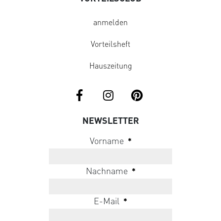
anmelden
Vorteilsheft
Hauszeitung
NEWSLETTER
Vorname
*
Nachname
*
E-Mail
*