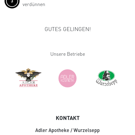
3
verdünnen
GUTES GELINGEN!
Unsere Betriebe
KONTAKT
Adler Apotheke / Wurzelsepp