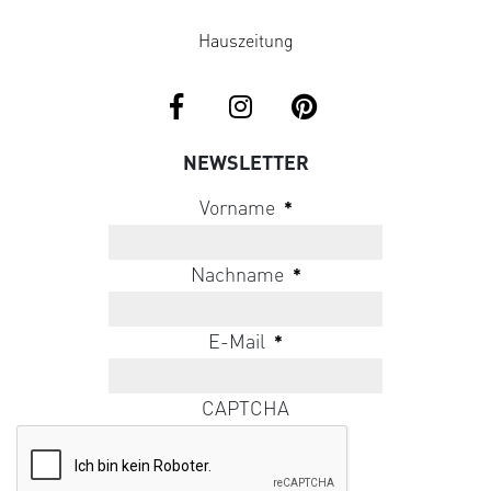
Hauszeitung
NEWSLETTER
Vorname
*
Nachname
*
E-Mail
*
CAPTCHA