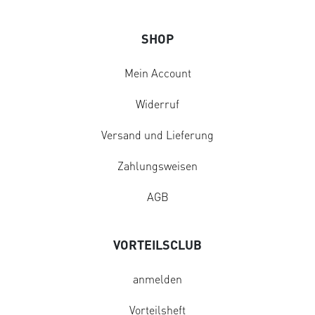
SHOP
Mein Account
Widerruf
Versand und Lieferung
Zahlungsweisen
AGB
VORTEILSCLUB
anmelden
Vorteilsheft