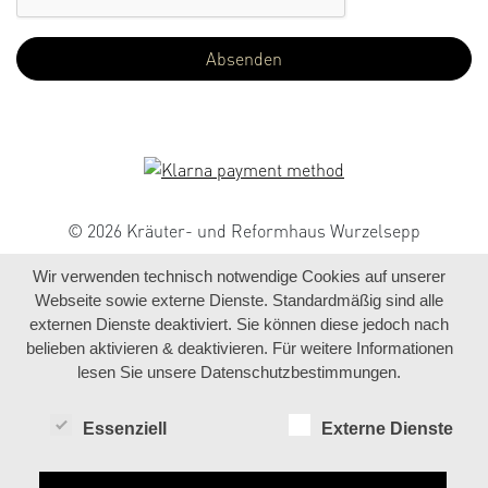
© 2026 Kräuter- und Reformhaus Wurzelsepp
Wir verwenden technisch notwendige Cookies auf unserer
Webseite sowie externe Dienste. Standardmäßig sind alle
externen Dienste deaktiviert. Sie können diese jedoch nach
belieben aktivieren & deaktivieren. Für weitere Informationen
lesen Sie unsere Datenschutzbestimmungen.
Essenziell
Externe Dienste