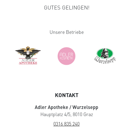
GUTES GELINGEN!
Unsere Betriebe
KONTAKT
Adler Apotheke / Wurzelsepp
Hauptplatz 4/5, 8010 Graz
0316 835 240