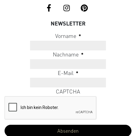
NEWSLETTER
Vorname
*
Nachname
*
E-Mail
*
CAPTCHA