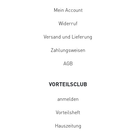
Mein Account
Widerruf
Versand und Lieferung
Zahlungsweisen
AGB
VORTEILSCLUB
anmelden
Vorteilsheft
Hauszeitung