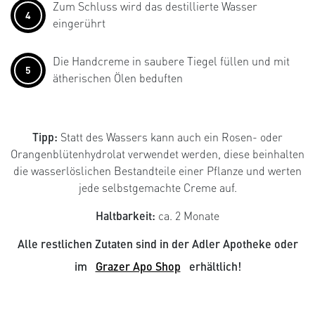
Zum Schluss wird das destillierte Wasser
4
eingerührt
Die Handcreme in saubere Tiegel füllen und mit
5
ätherischen Ölen beduften
Tipp:
Statt des Wassers kann auch ein Rosen- oder
Orangenblütenhydrolat verwendet werden, diese beinhalten
die wasserlöslichen Bestandteile einer Pflanze und werten
jede selbstgemachte Creme auf.
Haltbarkeit:
ca. 2 Monate
Alle restlichen Zutaten sind in der Adler Apotheke oder
im
Grazer Apo Shop
erhältlich!