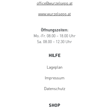
office@wurzelsepp.at
www.wurzelsepp.at
Öffnungszeiten:
Mo.-Fr. 08.00 – 18.00 Uhr
Sa. 08.00 – 12.30 Uhr
HILFE
Lageplan
Impressum
Datenschutz
SHOP