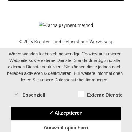
© 2026 Kräuter- und Reformhaus Wurzelsepp
Wir verwenden technisch notwendige Cookies auf unserer
Webseite sowie externe Dienste. Standardmäßig sind alle
externen Dienste deaktiviert. Sie können diese jedoch nach
belieben aktivieren & deaktivieren. Für weitere Informationen
lesen Sie unsere Datenschutzbestimmungen.
Essenziell
Externe Dienste
✓ Akzeptieren
Auswahl speichern