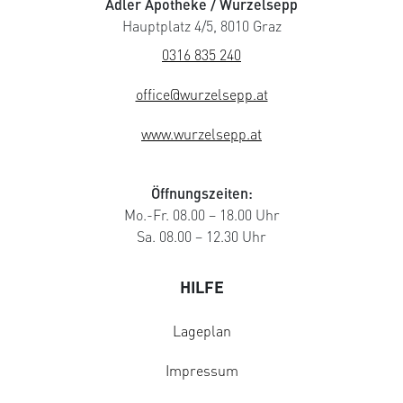
Adler Apotheke / Wurzelsepp
Hauptplatz 4/5, 8010 Graz
0316 835 240
office@wurzelsepp.at
www.wurzelsepp.at
Öffnungszeiten:
Mo.-Fr. 08.00 – 18.00 Uhr
Sa. 08.00 – 12.30 Uhr
HILFE
Lageplan
Impressum