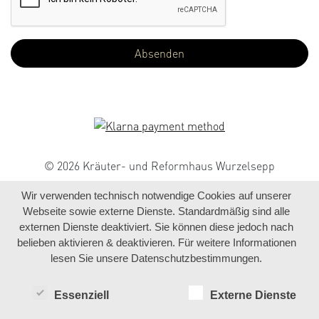
© 2026 Kräuter- und Reformhaus Wurzelsepp
Wir verwenden technisch notwendige Cookies auf unserer
Webseite sowie externe Dienste. Standardmäßig sind alle
externen Dienste deaktiviert. Sie können diese jedoch nach
belieben aktivieren & deaktivieren. Für weitere Informationen
lesen Sie unsere Datenschutzbestimmungen.
Essenziell
Externe Dienste