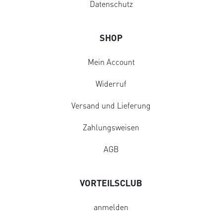
Datenschutz
SHOP
Mein Account
Widerruf
Versand und Lieferung
Zahlungsweisen
AGB
VORTEILSCLUB
anmelden