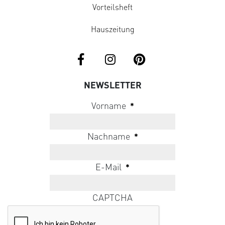
Vorteilsheft
Hauszeitung
NEWSLETTER
Vorname
*
Nachname
*
E-Mail
*
CAPTCHA