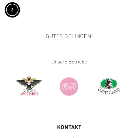
3
GUTES GELINGEN!
Unsere Betriebe
KONTAKT