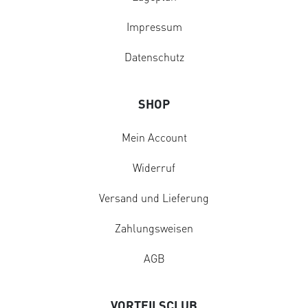
Impressum
Datenschutz
SHOP
Mein Account
Widerruf
Versand und Lieferung
Zahlungsweisen
AGB
VORTEILSCLUB