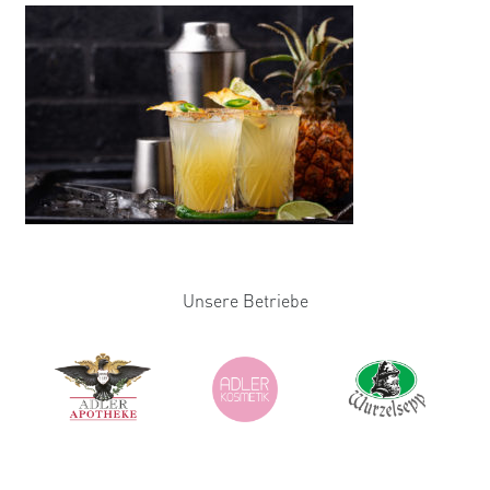
Unsere Betriebe