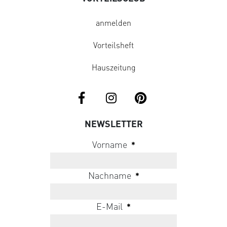
anmelden
Vorteilsheft
Hauszeitung
NEWSLETTER
Vorname
*
Nachname
*
E-Mail
*