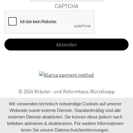
CAPTCHA
© 2026 Kräuter- und Reformhaus Wurzelsepp
Wir verwenden technisch notwendige Cookies auf unserer
Webseite sowie externe Dienste. Standardmäßig sind alle
externen Dienste deaktiviert. Sie können diese jedoch nach
belieben aktivieren & deaktivieren. Für weitere Informationen
lesen Sie unsere Datenschutzbestimmungen.