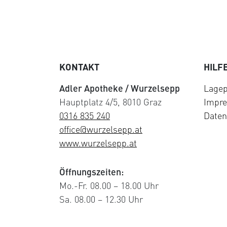
KONTAKT
HILF
Adler Apotheke / Wurzelsepp
Lagep
Hauptplatz 4/5, 8010 Graz
Impr
0316 835 240
Daten
office@wurzelsepp.at
www.wurzelsepp.at
Öffnungszeiten:
Mo.-Fr. 08.00 – 18.00 Uhr
Sa. 08.00 – 12.30 Uhr