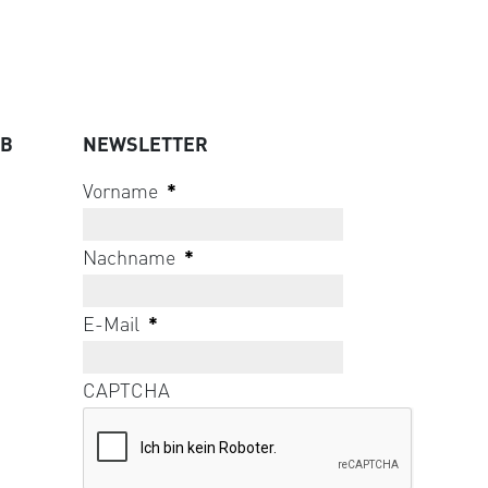
UB
NEWSLETTER
Vorname
*
Nachname
*
E-Mail
*
CAPTCHA