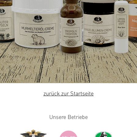
zurück zur Startseite
Unsere Betriebe