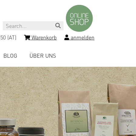
Search
50 (AT)
Warenkorb
anmelden
BLOG
ÜBER UNS