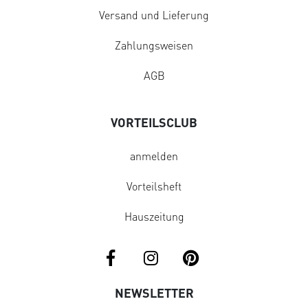
Versand und Lieferung
Zahlungsweisen
AGB
VORTEILSCLUB
anmelden
Vorteilsheft
Hauszeitung
NEWSLETTER