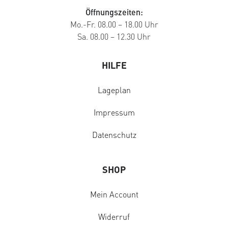
Öffnungszeiten:
Mo.-Fr. 08.00 – 18.00 Uhr
Sa. 08.00 – 12.30 Uhr
HILFE
Lageplan
Impressum
Datenschutz
SHOP
Mein Account
Widerruf