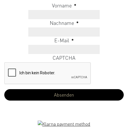
Vorname
*
Nachname
*
E-Mail
*
CAPTCHA