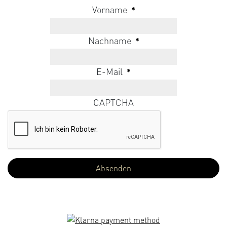
Vorname
*
Nachname
*
E-Mail
*
CAPTCHA