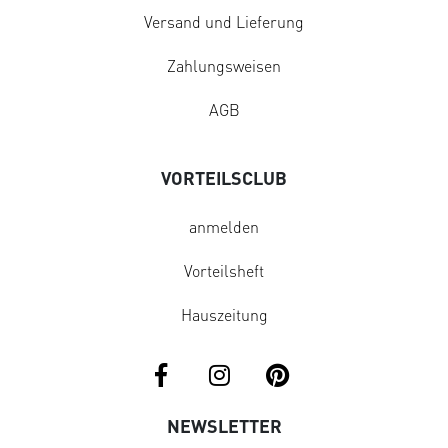
Versand und Lieferung
Zahlungsweisen
AGB
VORTEILSCLUB
anmelden
Vorteilsheft
Hauszeitung
NEWSLETTER