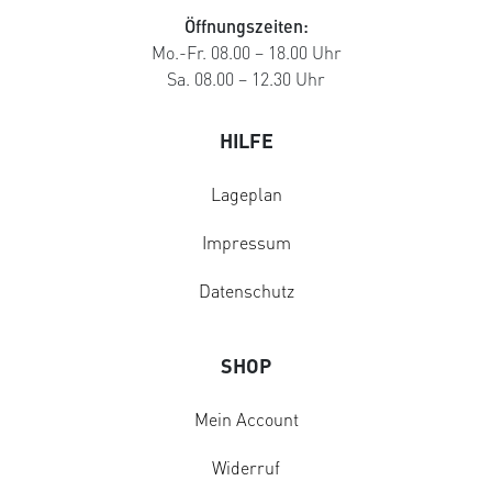
Öffnungszeiten:
Mo.-Fr. 08.00 – 18.00 Uhr
Sa. 08.00 – 12.30 Uhr
HILFE
Lageplan
Impressum
Datenschutz
SHOP
Mein Account
Widerruf