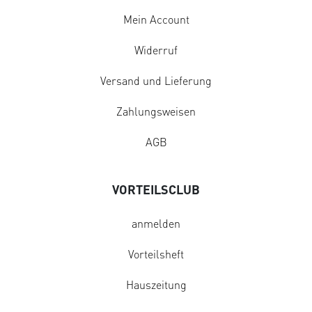
Mein Account
Widerruf
Versand und Lieferung
Zahlungsweisen
AGB
VORTEILSCLUB
anmelden
Vorteilsheft
Hauszeitung