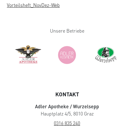
Vorteilsheft_NovDez-Web
Unsere Betriebe
KONTAKT
Adler Apotheke / Wurzelsepp
Hauptplatz 4/5, 8010 Graz
0316 835 240