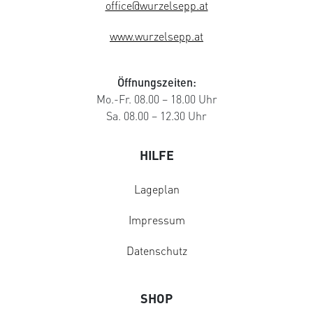
office@wurzelsepp.at
www.wurzelsepp.at
Öffnungszeiten:
Mo.-Fr. 08.00 – 18.00 Uhr
Sa. 08.00 – 12.30 Uhr
HILFE
Lageplan
Impressum
Datenschutz
SHOP