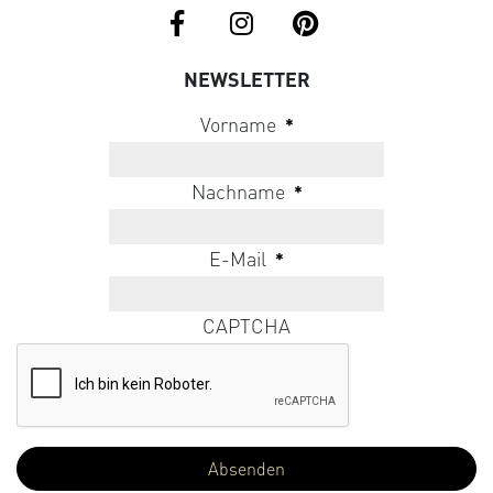
NEWSLETTER
Vorname
*
Nachname
*
E-Mail
*
CAPTCHA