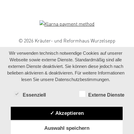
© 2026 Kräuter- und Reformhaus Wurzelsepp
Wir verwenden technisch notwendige Cookies auf unserer
Webseite sowie externe Dienste. Standardmäßig sind alle
externen Dienste deaktiviert. Sie können diese jedoch nach
belieben aktivieren & deaktivieren. Für weitere Informationen
lesen Sie unsere Datenschutzbestimmungen.
Essenziell
Externe Dienste
✓ Akzeptieren
Auswahl speichern