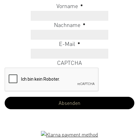
Vorname
*
Nachname
*
E-Mail
*
CAPTCHA