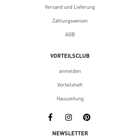
Versand und Lieferung
Zahlungsweisen
AGB
VORTEILSCLUB
anmelden
Vorteilsheft
Hauszeitung
NEWSLETTER