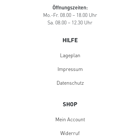
Öffnungszeiten:
Mo.-Fr. 08.00 – 18.00 Uhr
Sa. 08.00 – 12.30 Uhr
HILFE
Lageplan
Impressum
Datenschutz
SHOP
Mein Account
Widerruf