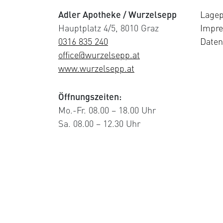
Adler Apotheke / Wurzelsepp
Lagep
Hauptplatz 4/5, 8010 Graz
Impr
0316 835 240
Daten
office@wurzelsepp.at
www.wurzelsepp.at
Öffnungszeiten:
Mo.-Fr. 08.00 – 18.00 Uhr
Sa. 08.00 – 12.30 Uhr