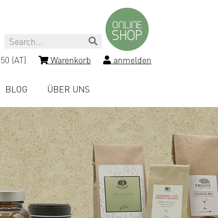
Search
50 (AT)
Warenkorb
anmelden
BLOG
ÜBER UNS
-