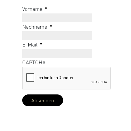
Vorname
*
Nachname
*
E-Mail
*
CAPTCHA