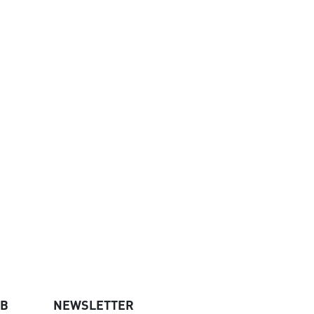
UB
NEWSLETTER