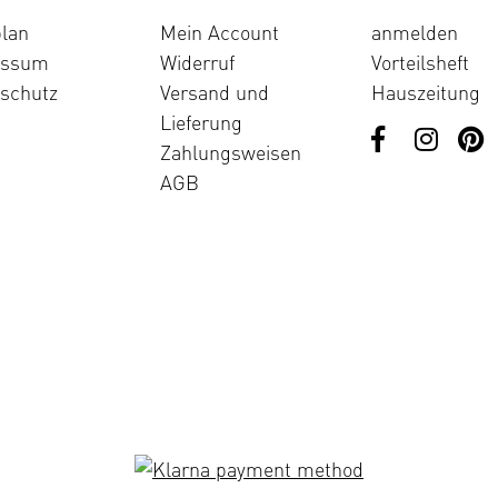
lan
Mein Account
anmelden
essum
Widerruf
Vorteilsheft
schutz
Versand und
Hauszeitung
Lieferung
Zahlungsweisen
AGB