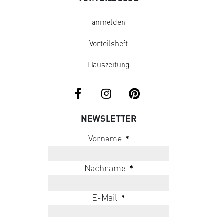
anmelden
Vorteilsheft
Hauszeitung
NEWSLETTER
Vorname
*
Nachname
*
E-Mail
*