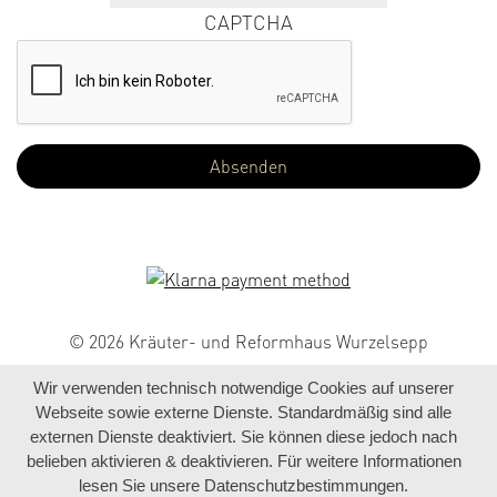
CAPTCHA
© 2026 Kräuter- und Reformhaus Wurzelsepp
Wir verwenden technisch notwendige Cookies auf unserer
Webseite sowie externe Dienste. Standardmäßig sind alle
externen Dienste deaktiviert. Sie können diese jedoch nach
belieben aktivieren & deaktivieren. Für weitere Informationen
lesen Sie unsere Datenschutzbestimmungen.