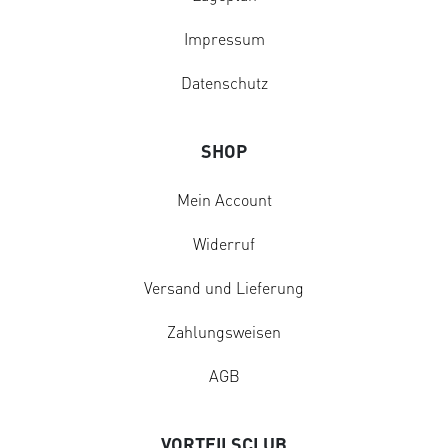
Impressum
Datenschutz
SHOP
Mein Account
Widerruf
Versand und Lieferung
Zahlungsweisen
AGB
VORTEILSCLUB