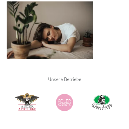
Unsere Betriebe